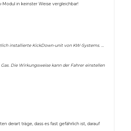
Modul in keinster Weise vergleichbar!
zlich installierte KickDown-unit von KW-Systems. ...
 Gas. Die Wirkungsweise kann der Fahrer einstellen
derart träge, dass es fast gefährlich ist, darauf