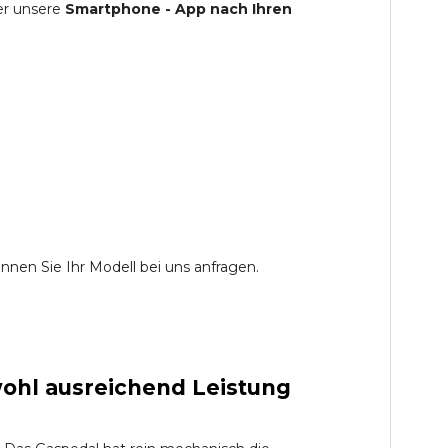
er unsere
Smartphone - App nach Ihren
nen Sie Ihr Modell bei uns anfragen.
ohl ausreichend Leistung