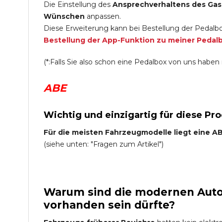
Die Einstellung des
Ansprechverhaltens des Gas
Wünschen
anpassen.
Diese Erweiterung kann bei Bestellung der Pedalbo
Bestellung der App-Funktion zu meiner Pedal
(*:Falls Sie also schon eine Pedalbox von uns haben i
ABE
Wichtig und einzigartig für diese Pr
Für die meisten Fahrzeugmodelle liegt eine ABE
(siehe unten: "Fragen zum Artikel")
Warum sind die modernen Auto 
vorhanden sein dürfte?