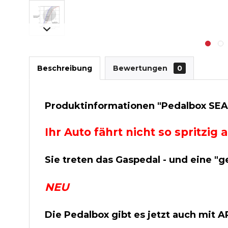
Beschreibung
Bewertungen
0
Produktinformationen "Pedalbox SEAT I
Ihr Auto fährt nicht so spritzi
Sie treten das Gaspedal - und eine "g
NEU
Die Pedalbox gibt es jetzt auch mit 