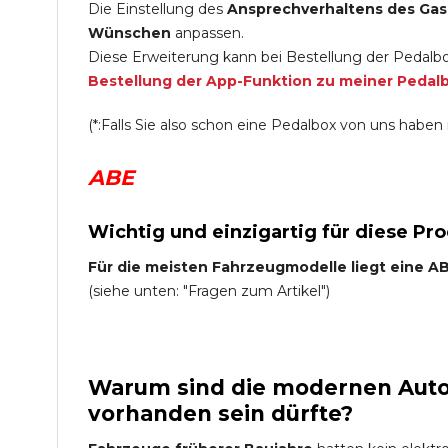
Die Einstellung des
Ansprechverhaltens des Gas
Wünschen
anpassen.
Diese Erweiterung kann bei Bestellung der Pedalbo
Bestellung der App-Funktion zu meiner Pedal
(*:Falls Sie also schon eine Pedalbox von uns haben i
ABE
Wichtig und einzigartig für diese Pr
Für die meisten Fahrzeugmodelle liegt eine ABE
(siehe unten: "Fragen zum Artikel")
Warum sind die modernen Auto 
vorhanden sein dürfte?