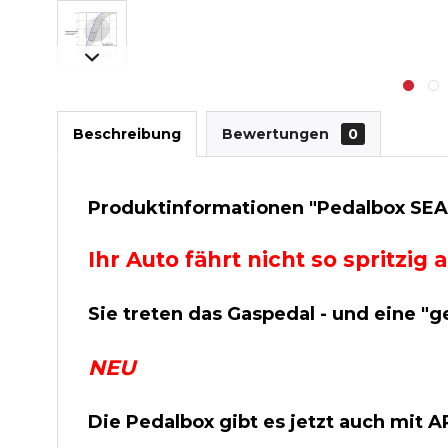
Beschreibung
Bewertungen
0
Produktinformationen "Pedalbox SEAT 
Ihr Auto fährt nicht so spritzi
Sie treten das Gaspedal - und eine "g
NEU
Die Pedalbox gibt es jetzt auch mit 