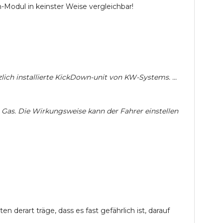
Modul in keinster Weise vergleichbar!
zlich installierte KickDown-unit von KW-Systems. ...
 Gas. Die Wirkungsweise kann der Fahrer einstellen
derart träge, dass es fast gefährlich ist, darauf