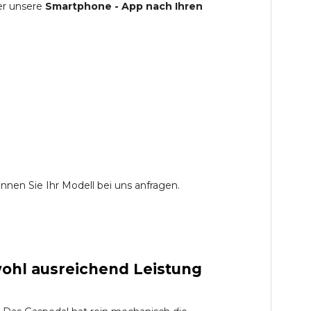
er unsere
Smartphone - App nach Ihren
nen Sie Ihr Modell bei uns anfragen.
ohl ausreichend Leistung