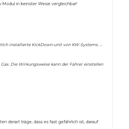
Modul in keinster Weise vergleichbar!
zlich installierte KickDown-unit von KW-Systems. ...
 Gas. Die Wirkungsweise kann der Fahrer einstellen
derart träge, dass es fast gefährlich ist, darauf