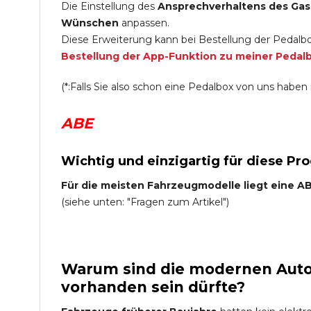
Die Einstellung des
Ansprechverhaltens des Gas
Wünschen
anpassen.
Diese Erweiterung kann bei Bestellung der Pedalbo
Bestellung der App-Funktion zu meiner Pedal
(*:Falls Sie also schon eine Pedalbox von uns haben i
ABE
Wichtig und einzigartig für diese Pr
Für die meisten Fahrzeugmodelle liegt eine ABE
(siehe unten: "Fragen zum Artikel")
Warum sind die modernen Auto 
vorhanden sein dürfte?