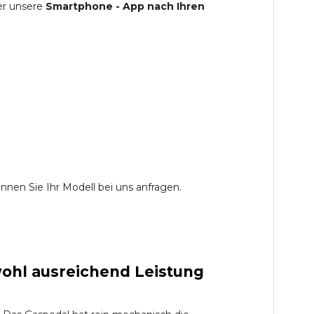
er unsere
Smartphone - App nach Ihren
nen Sie Ihr Modell bei uns anfragen.
ohl ausreichend Leistung