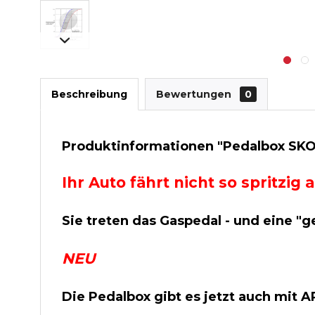
Beschreibung
Bewertungen
0
Produktinformationen "Pedalbox SKOD
Ihr Auto fährt nicht so spritzi
Sie treten das Gaspedal - und eine "g
NEU
Die Pedalbox gibt es jetzt auch mit 