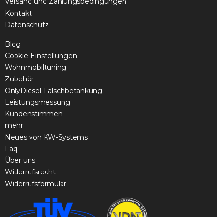
Versand und Zahlungsbedingungen
Kontakt
Datenschutz
Blog
Cookie-Einstellungen
Wohnmobiltuning
Zubehör
OnlyDiesel-Falschbetankung
Leistungsmessung
Kundenstimmen
mehr
Neues von KW-Systems
Faq
Über uns
Widerrufsrecht
Widerrufsformular