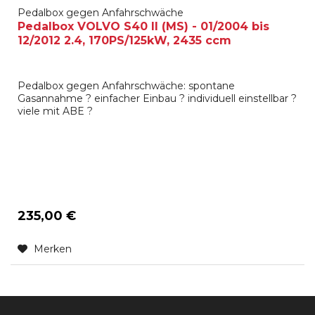
Pedalbox gegen Anfahrschwäche
Pedalbox VOLVO S40 II (MS) - 01/2004 bis
12/2012 2.4, 170PS/125kW, 2435 ccm
Pedalbox gegen Anfahrschwäche: spontane
Gasannahme ? einfacher Einbau ? individuell einstellbar ?
viele mit ABE ?
235,00 €
Merken