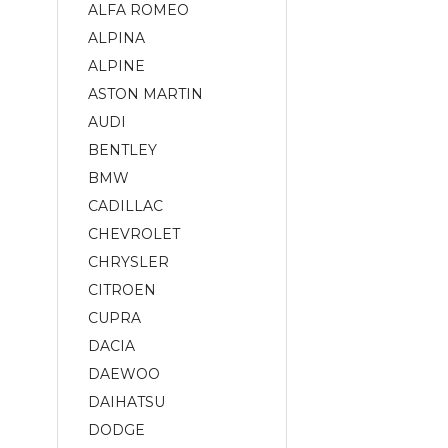
ALFA ROMEO
ALPINA
ALPINE
ASTON MARTIN
AUDI
BENTLEY
BMW
CADILLAC
CHEVROLET
CHRYSLER
CITROEN
CUPRA
DACIA
DAEWOO
DAIHATSU
DODGE