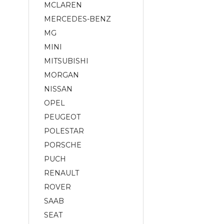
MCLAREN
MERCEDES-BENZ
MG
MINI
MITSUBISHI
MORGAN
NISSAN
OPEL
PEUGEOT
POLESTAR
PORSCHE
PUCH
RENAULT
ROVER
SAAB
SEAT