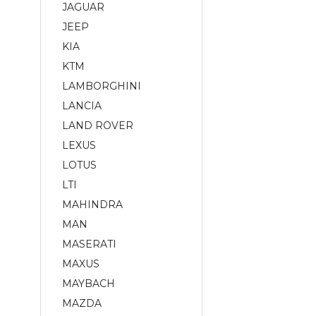
JAGUAR
JEEP
KIA
KTM
LAMBORGHINI
LANCIA
LAND ROVER
LEXUS
LOTUS
LTI
MAHINDRA
MAN
MASERATI
MAXUS
MAYBACH
MAZDA