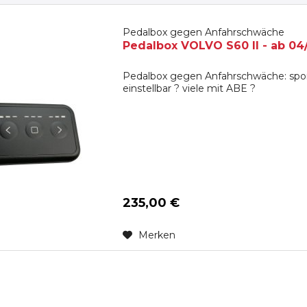
Pedalbox gegen Anfahrschwäche
Pedalbox VOLVO S60 II - ab 04
Pedalbox gegen Anfahrschwäche: spon
einstellbar ? viele mit ABE ?
235,00 €
Merken