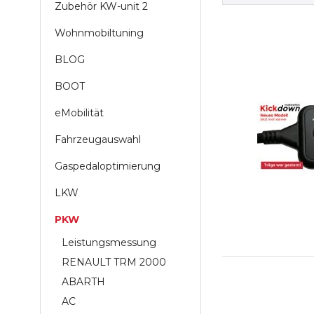
Zubehör KW-unit 2
Wohnmobiltuning
BLOG
BOOT
eMobilität
Fahrzeugauswahl
Gaspedaloptimierung
LKW
PKW
Leistungsmessung
RENAULT TRM 2000
ABARTH
AC