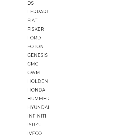
DS
FERRARI
FIAT
FISKER
FORD
FOTON
GENESIS
GMC
GWM
HOLDEN
HONDA
HUMMER
HYUNDAI
INFINITI
ISUZU
IVECO