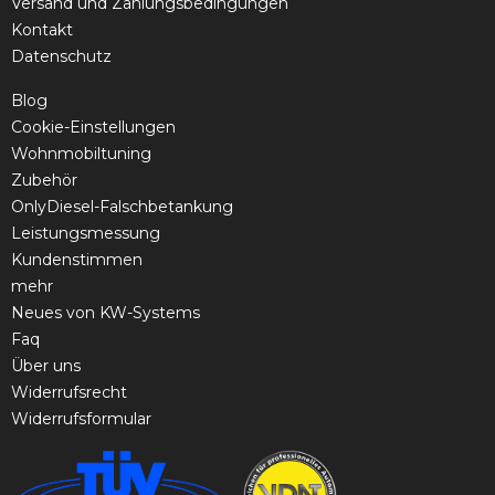
Versand und Zahlungsbedingungen
Kontakt
Datenschutz
Blog
Cookie-Einstellungen
Wohnmobiltuning
Zubehör
OnlyDiesel-Falschbetankung
Leistungsmessung
Kundenstimmen
mehr
Neues von KW-Systems
Faq
Über uns
Widerrufsrecht
Widerrufsformular