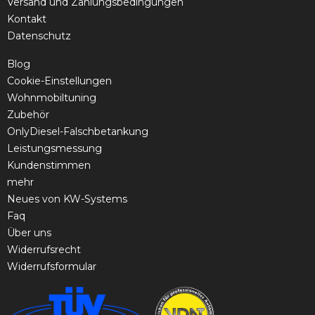
Versand und Zahlungsbedingungen
Kontakt
Datenschutz
Blog
Cookie-Einstellungen
Wohnmobiltuning
Zubehör
OnlyDiesel-Falschbetankung
Leistungsmessung
Kundenstimmen
mehr
Neues von KW-Systems
Faq
Über uns
Widerrufsrecht
Widerrufsformular