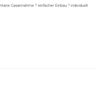
tane Gasannahme ? einfacher Einbau ? individuell