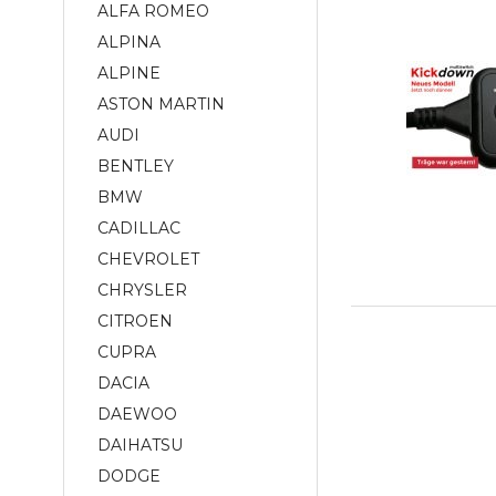
ALFA ROMEO
ALPINA
ALPINE
ASTON MARTIN
AUDI
BENTLEY
BMW
CADILLAC
CHEVROLET
CHRYSLER
CITROEN
CUPRA
DACIA
DAEWOO
DAIHATSU
DODGE