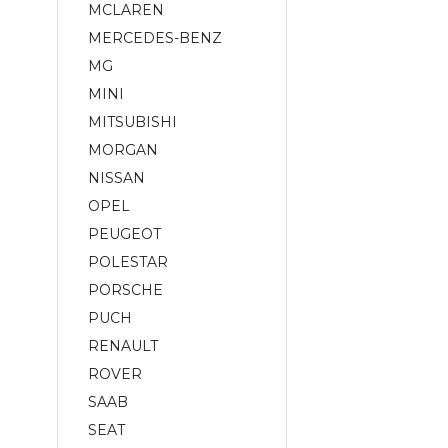
MCLAREN
MERCEDES-BENZ
MG
MINI
MITSUBISHI
MORGAN
NISSAN
OPEL
PEUGEOT
POLESTAR
PORSCHE
PUCH
RENAULT
ROVER
SAAB
SEAT