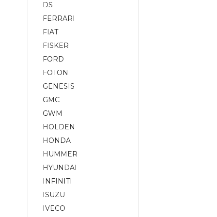
DS
FERRARI
FIAT
FISKER
FORD
FOTON
GENESIS
GMC
GWM
HOLDEN
HONDA
HUMMER
HYUNDAI
INFINITI
ISUZU
IVECO