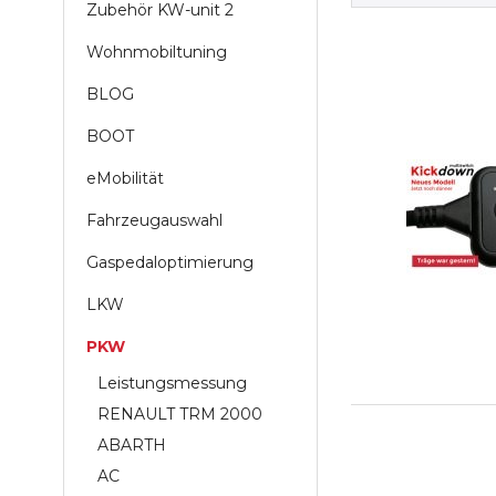
Zubehör KW-unit 2
Wohnmobiltuning
BLOG
BOOT
eMobilität
Fahrzeugauswahl
Gaspedaloptimierung
LKW
PKW
Leistungsmessung
RENAULT TRM 2000
ABARTH
AC