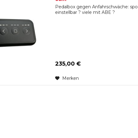
Pedalbox gegen Anfahrschwäche: spon
einstellbar ? viele mit ABE ?
235,00 €
Merken