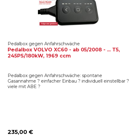
Pedalbox gegen Anfahrschwäche
Pedalbox VOLVO XC60 - ab 05/2008 - ... T5,
245PS/180kW, 1969 ccm
Pedalbox gegen Anfahrschwäche: spontane
Gasannahme ? einfacher Einbau ? individuell einstellbar ?
viele mit ABE ?
235,00 €