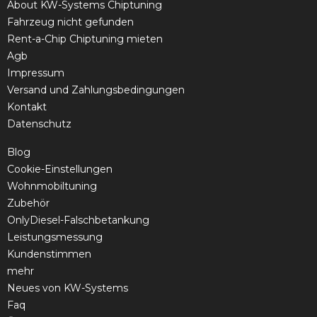
About KW-Systems Chiptuning
Fahrzeug nicht gefunden
Rent-a-Chip Chiptuning mieten
Agb
Impressum
Versand und Zahlungsbedingungen
Kontakt
Datenschutz
Blog
Cookie-Einstellungen
Wohnmobiltuning
Zubehör
OnlyDiesel-Falschbetankung
Leistungsmessung
Kundenstimmen
mehr
Neues von KW-Systems
Faq