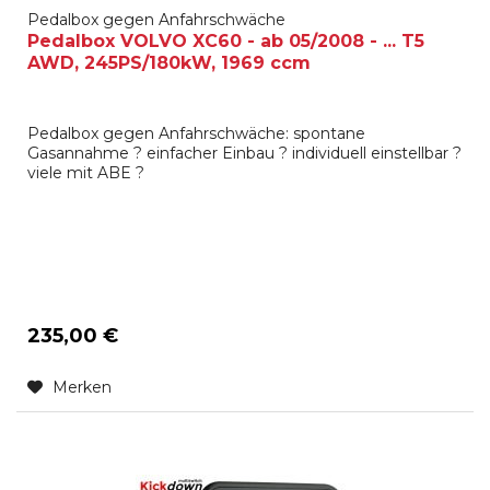
Pedalbox gegen Anfahrschwäche
Pedalbox VOLVO XC60 - ab 05/2008 - ... T5
AWD, 245PS/180kW, 1969 ccm
Pedalbox gegen Anfahrschwäche: spontane
Gasannahme ? einfacher Einbau ? individuell einstellbar ?
viele mit ABE ?
235,00 €
Merken