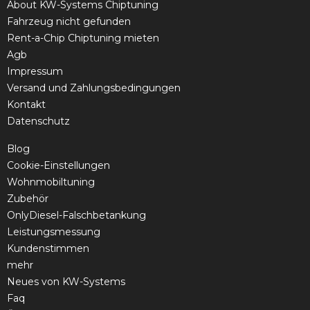
About KW-Systems Chiptuning
Fahrzeug nicht gefunden
Rent-a-Chip Chiptuning mieten
Agb
Impressum
Versand und Zahlungsbedingungen
Kontakt
Datenschutz
Blog
Cookie-Einstellungen
Wohnmobiltuning
Zubehör
OnlyDiesel-Falschbetankung
Leistungsmessung
Kundenstimmen
mehr
Neues von KW-Systems
Faq