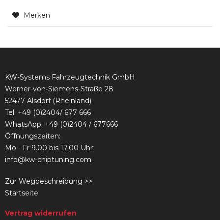
Merken
KW-Systems Fahrzeugtechnik GmbH
Werner-von-Siemens-Straße 28
52477 Alsdorf (Rheinland)
Tel:
+49 (0)2404/ 677 666
WhatsApp: +49 (0)2404 / 677666
Öffnungszeiten:
Mo - Fr 9.00 bis 17.00 Uhr
info@kw-chiptuning.com
Zur Wegbeschreibung >>
Startseite
Vertrag widerrufen