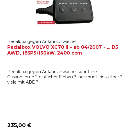
Pedalbox gegen Anfahrschwäche
Pedalbox VOLVO XC70 II - ab 04/2007 - ... D5
AWD, 185PS/136kW, 2400 ccm
Pedalbox gegen Anfahrschwäche: spontane
Gasannahme ? einfacher Einbau ? individuell einstellbar ?
viele mit ABE ?
235,00 €