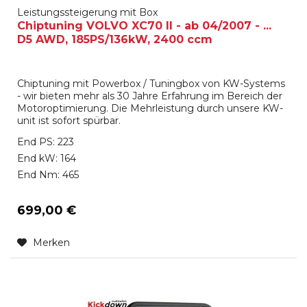
Leistungssteigerung mit Box
Chiptuning VOLVO XC70 II - ab 04/2007 - ...
D5 AWD, 185PS/136kW, 2400 ccm
Chiptuning mit Powerbox / Tuningbox von KW-Systems
- wir bieten mehr als 30 Jahre Erfahrung im Bereich der
Motoroptimierung. Die Mehrleistung durch unsere KW-
unit ist sofort spürbar.
End PS: 223
End kW: 164
End Nm: 465
699,00 €
Merken