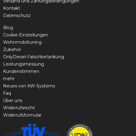
Versand und Zahlungsbedingungen
Kontakt
Datenschutz
Blog
Cookie-Einstellungen
Wohnmobiltuning
Zubehör
OnlyDiesel-Falschbetankung
Leistungsmessung
Kundenstimmen
mehr
Neues von KW-Systems
Faq
Über uns
Widerrufsrecht
Widerrufsformular