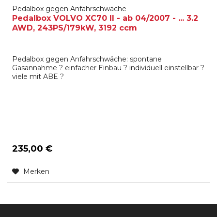
Pedalbox gegen Anfahrschwäche
Pedalbox VOLVO XC70 II - ab 04/2007 - ... 3.2
AWD, 243PS/179kW, 3192 ccm
Pedalbox gegen Anfahrschwäche: spontane
Gasannahme ? einfacher Einbau ? individuell einstellbar ?
viele mit ABE ?
235,00 €
Merken