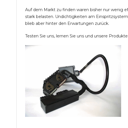
Auf dem Markt zu finden waren bisher nur wenig e
stark belasten. Undichtigkeiten am Einspritzsyste
blieb aber hinter den Erwartungen zurück.
Testen Sie uns, lernen Sie uns und unsere Produkt