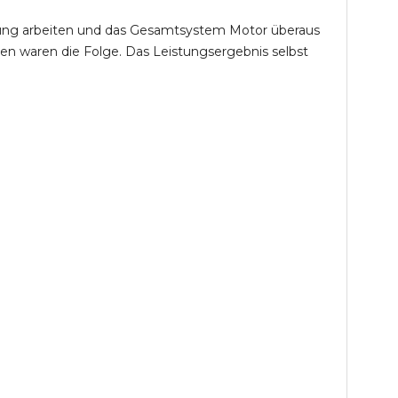
öhung arbeiten und das Gesamtsystem Motor überaus
en waren die Folge. Das Leistungsergebnis selbst