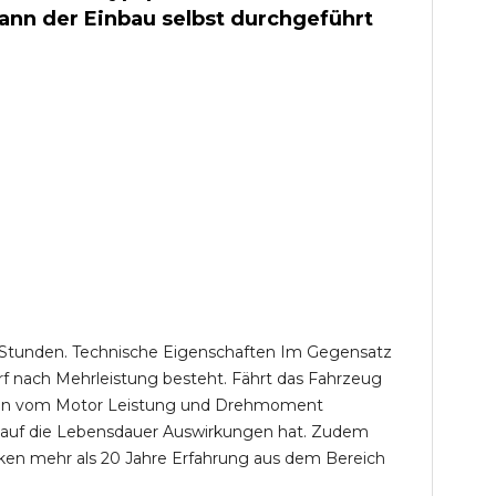
kann der Einbau selbst durchgeführt
,5 Stunden. Technische Eigenschaften Im Gegensatz
f nach Mehrleistung besteht. Fährt das Fahrzeug
wenn vom Motor Leistung und Drehmoment
s auf die Lebensdauer Auswirkungen hat. Zudem
ken mehr als 20 Jahre Erfahrung aus dem Bereich