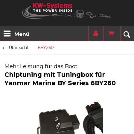
Menü
Übersicht
6BY260
Mehr Leistung für das Boot
Chiptuning mit Tuningbox für
Yanmar Marine BY Series 6BY260