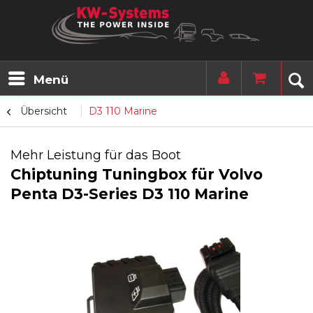
Menü
Übersicht
D3 110 Marine
Mehr Leistung für das Boot
Chiptuning Tuningbox für Volvo
Penta D3-Series D3 110 Marine