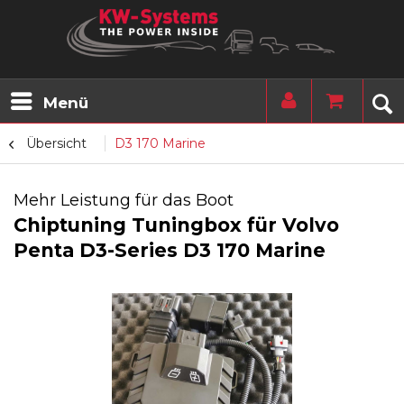
Menü
Übersicht
D3 170 Marine
Mehr Leistung für das Boot
Chiptuning Tuningbox für Volvo
Penta D3-Series D3 170 Marine