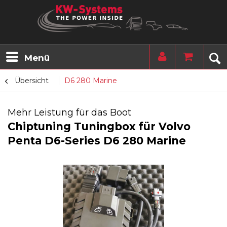
Menü
Übersicht
D6 280 Marine
Mehr Leistung für das Boot
Chiptuning Tuningbox für Volvo
Penta D6-Series D6 280 Marine