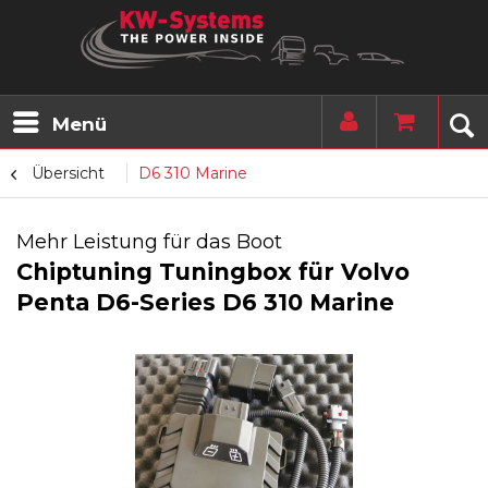
Menü
Übersicht
D6 310 Marine
Mehr Leistung für das Boot
Chiptuning Tuningbox für Volvo
Penta D6-Series D6 310 Marine