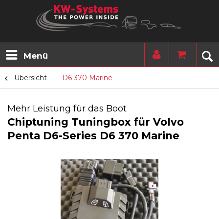
Menü
Übersicht
D6 370 Marine
Mehr Leistung für das Boot
Chiptuning Tuningbox für Volvo
Penta D6-Series D6 370 Marine