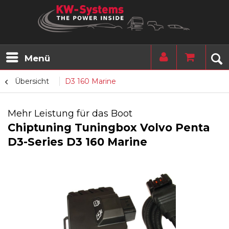
Menü
Übersicht
D3 160 Marine
Mehr Leistung für das Boot
Chiptuning Tuningbox Volvo Penta
D3-Series D3 160 Marine