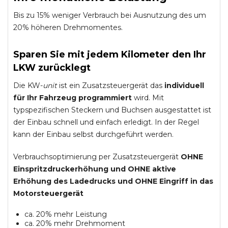
Bis zu 15% weniger Verbrauch bei Ausnutzung des um
20% höheren Drehmomentes.
Sparen Sie mit jedem Kilometer den Ihr
LKW zurücklegt
Die KW-
unit
ist ein Zusatzsteuergerät das
individuell
für Ihr Fahrzeug programmiert
wird. Mit
typspezifischen Steckern und Buchsen ausgestattet ist
der Einbau schnell und einfach erledigt. In der Regel
kann der Einbau selbst durchgeführt werden.
Verbrauchsoptimierung per Zusatzsteuergerät
OHNE
Einspritzdruckerhöhung und
OHNE
aktive
Erhöhung des Ladedrucks und
OHNE
Eingriff in das
Motorsteuergerät
ca. 20% mehr Leistung
ca. 20% mehr Drehmoment