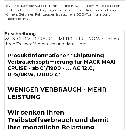
Lesen Sie auch die Kundenstimmen und Bewertungen. Bitte beachten
Sie die rechtlichen Bedingungen die Sie unten im Angebot nachlesen
können. Bei vielen Fahrzeugen ist auch ein OBD-Tuning möglich,
fragen Sie uns.
Beschreibung
WENIGER VERBRAUCH - MEHR LEISTUNG Wir senken
Ihren Treibstoffverbrauch und damit Ihre...
Produktinformationen "Chiptuning
Verbrauchsoptimierung für MACK MAXI
CRUISE - ab 01/1900 - ... AC 12.0,
0PS/0KW, 12000 c"
WENIGER VERBRAUCH - MEHR
LEISTUNG
Wir senken Ihren
Treibstoffverbrauch und damit
Ihre monatliche Belastung