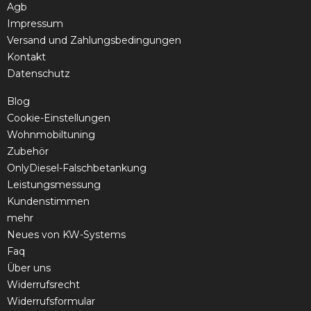
Agb
Impressum
Versand und Zahlungsbedingungen
Kontakt
Datenschutz
Blog
Cookie-Einstellungen
Wohnmobiltuning
Zubehör
OnlyDiesel-Falschbetankung
Leistungsmessung
Kundenstimmen
mehr
Neues von KW-Systems
Faq
Über uns
Widerrufsrecht
Widerrufsformular