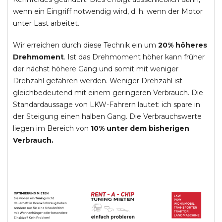
wenn ein Eingriff notwendig wird, d. h. wenn der Motor
unter Last arbeitet.
Wir erreichen durch diese Technik ein um
20% höheres
Drehmoment
. Ist das Drehmoment höher kann früher
der nächst höhere Gang und somit mit weniger
Drehzahl gefahren werden. Weniger Drehzahl ist
gleichbedeutend mit einem geringeren Verbrauch. Die
Standardaussage von LKW-Fahrern lautet: ich spare in
der Steigung einen halben Gang. Die Verbrauchswerte
liegen im Bereich von
10% unter dem bisherigen
Verbrauch.