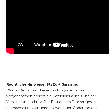
Rechtliche Hinweise, StvZo + Garantie:
Wird in Deutschland eine Leistungssteigerung
vorgenommen erlischt die Betriebserlaubnis und der
Versicherungsschutz. Der Betrieb des Fahrzeuges ist
nur nach einer zwingend notwendigen Änderung der