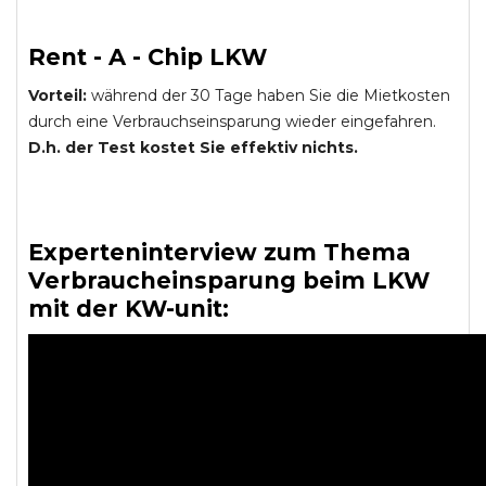
Rent - A - Chip LKW
Vorteil:
während der 30 Tage haben Sie die Mietkosten
durch eine Verbrauchseinsparung wieder eingefahren.
D.h. der Test kostet Sie effektiv nichts.
Experteninterview zum Thema
Verbraucheinsparung beim LKW
mit der KW-unit: