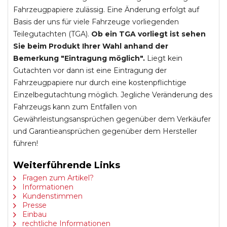
Fahrzeugpapiere zulässig. Eine Änderung erfolgt auf
Basis der uns für viele Fahrzeuge vorliegenden
Teilegutachten (TGA).
Ob ein TGA vorliegt ist sehen
Sie beim Produkt Ihrer Wahl anhand der
Bemerkung "Eintragung möglich".
Liegt kein
Gutachten vor dann ist eine Eintragung der
Fahrzeugpapiere nur durch eine kostenpflichtige
Einzelbegutachtung möglich. Jegliche Veränderung des
Fahrzeugs kann zum Entfallen von
Gewährleistungsansprüchen gegenüber dem Verkäufer
und Garantieansprüchen gegenüber dem Hersteller
führen!
Weiterführende Links
Fragen zum Artikel?
Informationen
Kundenstimmen
Presse
Einbau
rechtliche Informationen