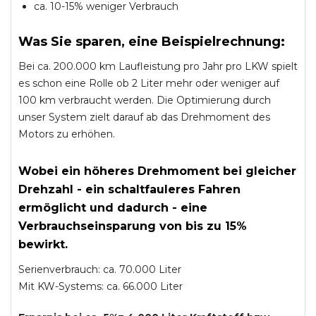
ca. 10-15% weniger Verbrauch
Was Sie sparen, eine Beispielrechnung:
Bei ca. 200.000 km Laufleistung pro Jahr pro LKW spielt
es schon eine Rolle ob 2 Liter mehr oder weniger auf
100 km verbraucht werden. Die Optimierung durch
unser System zielt darauf ab das Drehmoment des
Motors zu erhöhen.
Wobei ein höheres Drehmoment bei gleicher
Drehzahl - ein schaltfauleres Fahren
ermöglicht und dadurch - eine
Verbrauchseinsparung von bis zu 15%
bewirkt.
Serienverbrauch: ca. 70.000 Liter
Mit KW-Systems: ca. 66.000 Liter