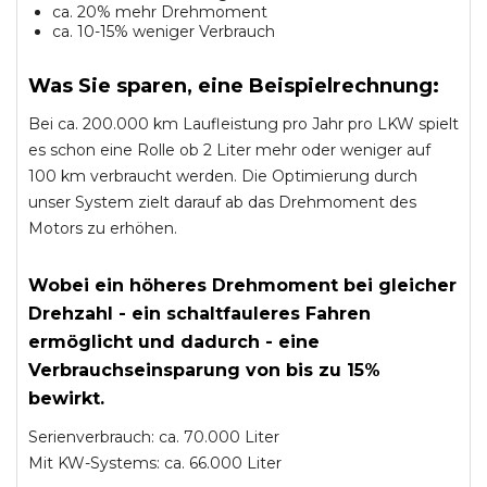
ca. 20% mehr Drehmoment
ca. 10-15% weniger Verbrauch
Was Sie sparen, eine Beispielrechnung:
Bei ca. 200.000 km Laufleistung pro Jahr pro LKW spielt
es schon eine Rolle ob 2 Liter mehr oder weniger auf
100 km verbraucht werden. Die Optimierung durch
unser System zielt darauf ab das Drehmoment des
Motors zu erhöhen.
Wobei ein höheres Drehmoment bei gleicher
Drehzahl - ein schaltfauleres Fahren
ermöglicht und dadurch - eine
Verbrauchseinsparung von bis zu 15%
bewirkt.
Serienverbrauch: ca. 70.000 Liter
Mit KW-Systems: ca. 66.000 Liter