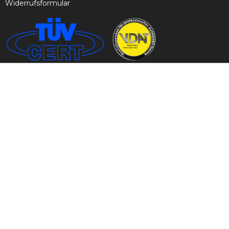
Widerrufsformular