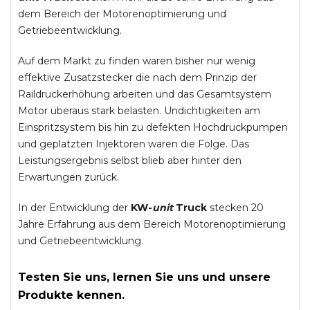
dem Bereich der Motorenoptimierung und
Getriebeentwicklung.
Auf dem Markt zu finden waren bisher nur wenig
effektive Zusatzstecker die nach dem Prinzip der
Raildruckerhöhung arbeiten und das Gesamtsystem
Motor überaus stark belasten. Undichtigkeiten am
Einspritzsystem bis hin zu defekten Hochdruckpumpen
und geplatzten Injektoren waren die Folge. Das
Leistungsergebnis selbst blieb aber hinter den
Erwartungen zurück.
In der Entwicklung der
KW-
unit
Truck
stecken 20
Jahre Erfahrung aus dem Bereich Motorenoptimierung
und Getriebeentwicklung.
Testen Sie uns, lernen Sie uns und unsere
Produkte kennen.