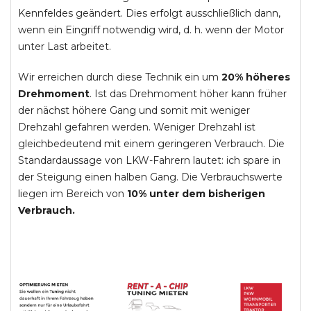
Kennfeldes geändert. Dies erfolgt ausschließlich dann,
wenn ein Eingriff notwendig wird, d. h. wenn der Motor
unter Last arbeitet.
Wir erreichen durch diese Technik ein um
20% höheres
Drehmoment
. Ist das Drehmoment höher kann früher
der nächst höhere Gang und somit mit weniger
Drehzahl gefahren werden. Weniger Drehzahl ist
gleichbedeutend mit einem geringeren Verbrauch. Die
Standardaussage von LKW-Fahrern lautet: ich spare in
der Steigung einen halben Gang. Die Verbrauchswerte
liegen im Bereich von
10% unter dem bisherigen
Verbrauch.