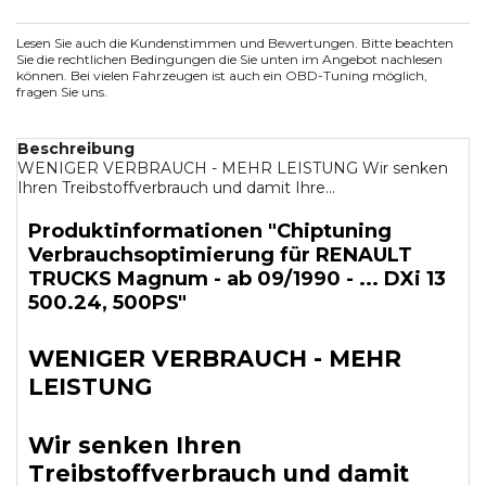
Lesen Sie auch die Kundenstimmen und Bewertungen. Bitte beachten
Sie die rechtlichen Bedingungen die Sie unten im Angebot nachlesen
können. Bei vielen Fahrzeugen ist auch ein OBD-Tuning möglich,
fragen Sie uns.
Beschreibung
WENIGER VERBRAUCH - MEHR LEISTUNG Wir senken
Ihren Treibstoffverbrauch und damit Ihre...
Produktinformationen "Chiptuning
Verbrauchsoptimierung für RENAULT
TRUCKS Magnum - ab 09/1990 - ... DXi 13
500.24, 500PS"
WENIGER VERBRAUCH - MEHR
LEISTUNG
Wir senken Ihren
Treibstoffverbrauch und damit