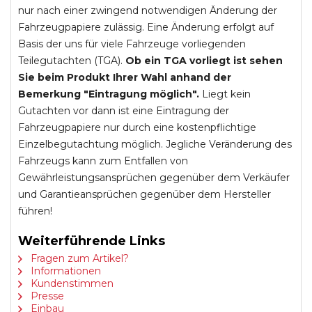
nur nach einer zwingend notwendigen Änderung der
Fahrzeugpapiere zulässig. Eine Änderung erfolgt auf
Basis der uns für viele Fahrzeuge vorliegenden
Teilegutachten (TGA).
Ob ein TGA vorliegt ist sehen
Sie beim Produkt Ihrer Wahl anhand der
Bemerkung "Eintragung möglich".
Liegt kein
Gutachten vor dann ist eine Eintragung der
Fahrzeugpapiere nur durch eine kostenpflichtige
Einzelbegutachtung möglich. Jegliche Veränderung des
Fahrzeugs kann zum Entfallen von
Gewährleistungsansprüchen gegenüber dem Verkäufer
und Garantieansprüchen gegenüber dem Hersteller
führen!
Weiterführende Links
Fragen zum Artikel?
Informationen
Kundenstimmen
Presse
Einbau