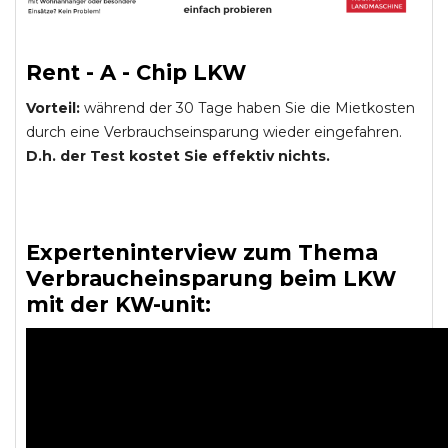
Rent - A - Chip LKW
Vorteil:
während der 30 Tage haben Sie die Mietkosten
durch eine Verbrauchseinsparung wieder eingefahren.
D.h. der Test kostet Sie effektiv nichts.
Experteninterview zum Thema
Verbraucheinsparung beim LKW
mit der KW-unit: