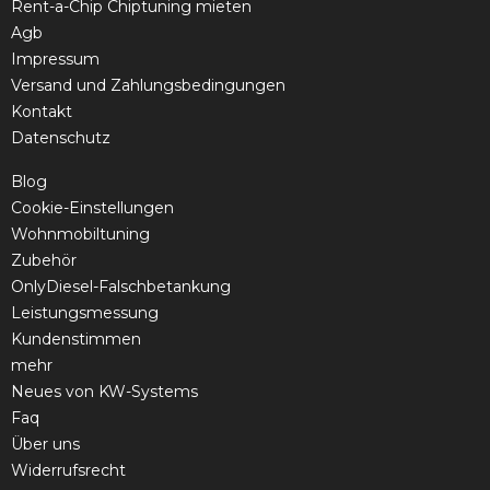
Rent-a-Chip Chiptuning mieten
Agb
Impressum
Versand und Zahlungsbedingungen
Kontakt
Datenschutz
Blog
Cookie-Einstellungen
Wohnmobiltuning
Zubehör
OnlyDiesel-Falschbetankung
Leistungsmessung
Kundenstimmen
mehr
Neues von KW-Systems
Faq
Über uns
Widerrufsrecht