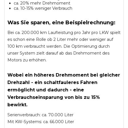
ca. 20% mehr Drehmoment
ca. 10-15% weniger Verbrauch
Was Sie sparen, eine Beispielrechnung:
Bei ca. 200.000 km Laufleistung pro Jahr pro LKW spielt
es schon eine Rolle ob 2 Liter mehr oder weniger auf
100 km verbraucht werden. Die Optimierung durch
unser System zielt darauf ab das Drehmoment des
Motors zu erhöhen.
Wobei ein höheres Drehmoment bei gleicher
Drehzahl - ein schaltfauleres Fahren
ermöglicht und dadurch - eine
Verbrauchseinsparung von bis zu 15%
bewirkt.
Serienverbrauch: ca. 70.000 Liter
Mit KW-Systems: ca. 66.000 Liter