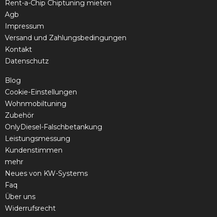
Rent-a-Chip Chiptuning mieten
Agb
Impressum
Versand und Zahlungsbedingungen
Kontakt
Datenschutz
Blog
Cookie-Einstellungen
Wohnmobiltuning
Zubehör
OnlyDiesel-Falschbetankung
Leistungsmessung
Kundenstimmen
mehr
Neues von KW-Systems
Faq
Über uns
Widerrufsrecht