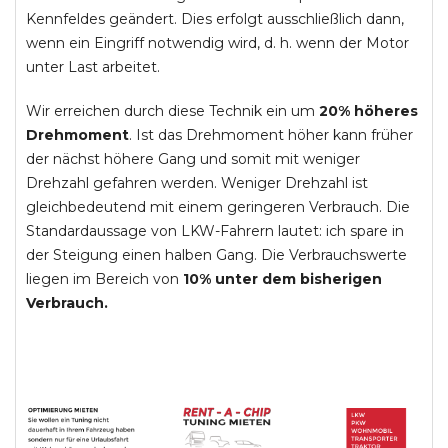
Kennfeldes geändert. Dies erfolgt ausschließlich dann,
wenn ein Eingriff notwendig wird, d. h. wenn der Motor
unter Last arbeitet.
Wir erreichen durch diese Technik ein um
20% höheres
Drehmoment
. Ist das Drehmoment höher kann früher
der nächst höhere Gang und somit mit weniger
Drehzahl gefahren werden. Weniger Drehzahl ist
gleichbedeutend mit einem geringeren Verbrauch. Die
Standardaussage von LKW-Fahrern lautet: ich spare in
der Steigung einen halben Gang. Die Verbrauchswerte
liegen im Bereich von
10% unter dem bisherigen
Verbrauch.