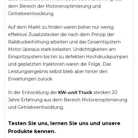
dem Bereich der Motorenoptimierung und
Getriebeentwicklung.
Auf dem Markt zu finden waren bisher nur wenig
effektive Zusatzstecker die nach dem Prinzip der
Raildruckerhöhung arbeiten und das Gesamtsystem
Motor überaus stark belasten. Undichtigkeiten am
Einspritzsystem bis hin zu defekten Hochdruckpumpen
und geplatzten Injektoren waren die Folge. Das
Leistungsergebnis selbst blieb aber hinter den
Erwartungen zurück.
In der Entwicklung der
KW-
unit
Truck
stecken 20
Jahre Erfahrung aus dem Bereich Motorenoptimierung
und Getriebeentwicklung.
Testen Sie uns, lernen Sie uns und unsere
Produkte kennen.