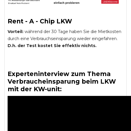
Rent - A - Chip LKW
Vorteil:
während der 30 Tage haben Sie die Mietkosten
durch eine Verbrauchseinsparung wieder eingefahren.
D.h. der Test kostet Sie effektiv nichts.
Experteninterview zum Thema
Verbraucheinsparung beim LKW
mit der KW-unit: