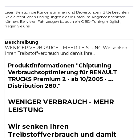
Lesen Sie auch die Kundenstimmen und Bewertungen. Bitte beachten
Sie die rechtlichen Bedingungen die Sie unten im Angebot nachlesen
können. Bei vielen Fahrzeugen ist auch ein OBD-Tuning möglich,
fragen Sie uns.
Beschreibung
WENIGER VERBRAUCH - MEHR LEISTUNG Wir senken
Ihren Treibstoffverbrauch und damit Ihre...
Produktinformationen "Chiptuning
Verbrauchsoptimierung für RENAULT
TRUCKS Premium 2 - ab 10/2005 - ...
Distribution 280."
WENIGER VERBRAUCH - MEHR
LEISTUNG
Wir senken Ihren
Treibstoffverbrauch und damit