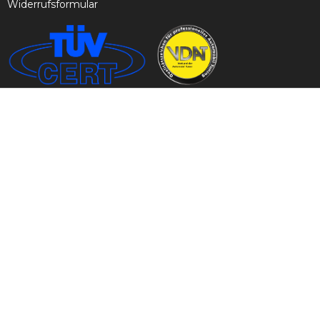
Widerrufsformular