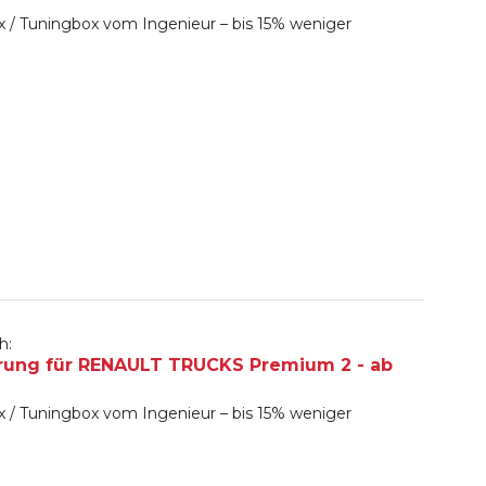
 / Tuningbox vom Ingenieur – bis 15% weniger
h:
rung für RENAULT TRUCKS Premium 2 - ab
 / Tuningbox vom Ingenieur – bis 15% weniger