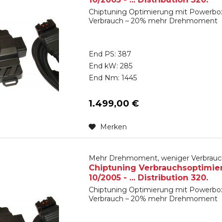
Chiptuning Optimierung mit Powerbox
Verbrauch – 20% mehr Drehmoment
End PS: 387
End kW: 285
End Nm: 1445
1.499,00 €
Merken
Mehr Drehmoment, weniger Verbrauc
Chiptuning Verbrauchsoptimie
10/2005 - ... Distribution 320.
Chiptuning Optimierung mit Powerbox
Verbrauch – 20% mehr Drehmoment