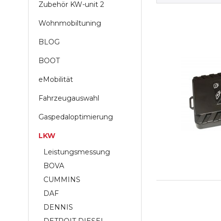
Zubehör KW-unit 2
Wohnmobiltuning
BLOG
BOOT
eMobilität
Fahrzeugauswahl
Gaspedaloptimierung
LKW
Leistungsmessung
BOVA
CUMMINS
DAF
DENNIS