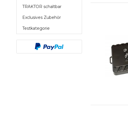
TRAKTOR schaltbar
Exclusives Zubehör
Testkategorie