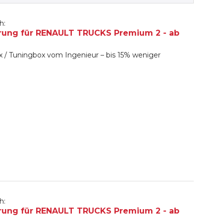
h:
rung für RENAULT TRUCKS Premium 2 - ab
 / Tuningbox vom Ingenieur – bis 15% weniger
h:
rung für RENAULT TRUCKS Premium 2 - ab