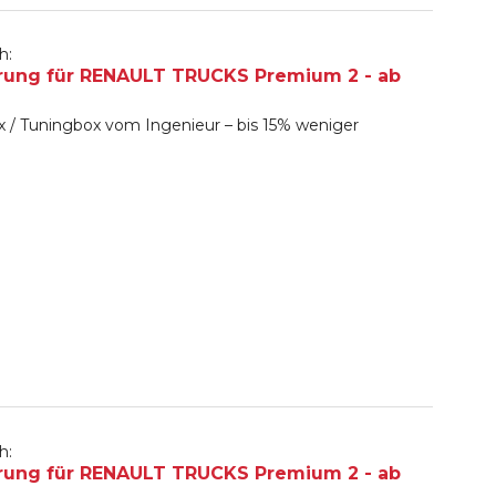
h:
rung für RENAULT TRUCKS Premium 2 - ab
 / Tuningbox vom Ingenieur – bis 15% weniger
h:
rung für RENAULT TRUCKS Premium 2 - ab