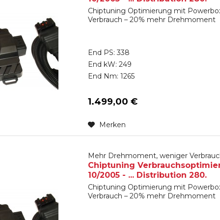
Chiptuning Optimierung mit Powerbox
Verbrauch – 20% mehr Drehmoment
End PS: 338
End kW: 249
End Nm: 1265
1.499,00 €
Merken
Mehr Drehmoment, weniger Verbrauc
Chiptuning Verbrauchsoptimie
10/2005 - ... Distribution 280.
Chiptuning Optimierung mit Powerbox
Verbrauch – 20% mehr Drehmoment