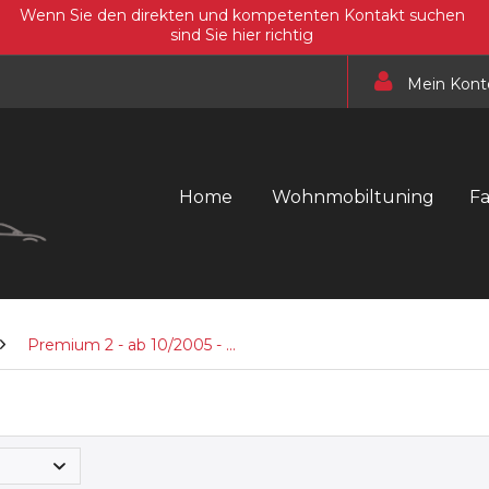
Wenn Sie den direkten und kompetenten Kontakt suchen
sind Sie hier richtig
Mein Kont
Home
Wohnmobiltuning
F
Premium 2 - ab 10/2005 - ...