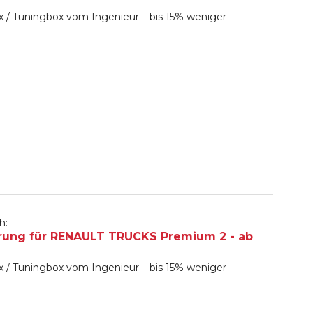
 / Tuningbox vom Ingenieur – bis 15% weniger
h:
rung für RENAULT TRUCKS Premium 2 - ab
 / Tuningbox vom Ingenieur – bis 15% weniger