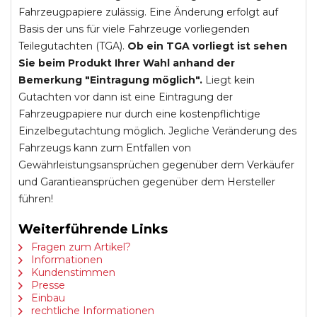
Fahrzeugpapiere zulässig. Eine Änderung erfolgt auf
Basis der uns für viele Fahrzeuge vorliegenden
Teilegutachten (TGA).
Ob ein TGA vorliegt ist sehen
Sie beim Produkt Ihrer Wahl anhand der
Bemerkung "Eintragung möglich".
Liegt kein
Gutachten vor dann ist eine Eintragung der
Fahrzeugpapiere nur durch eine kostenpflichtige
Einzelbegutachtung möglich. Jegliche Veränderung des
Fahrzeugs kann zum Entfallen von
Gewährleistungsansprüchen gegenüber dem Verkäufer
und Garantieansprüchen gegenüber dem Hersteller
führen!
Weiterführende Links
Fragen zum Artikel?
Informationen
Kundenstimmen
Presse
Einbau
rechtliche Informationen