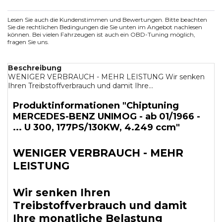
Lesen Sie auch die Kundenstimmen und Bewertungen. Bitte beachten
Sie die rechtlichen Bedingungen die Sie unten im Angebot nachlesen
können. Bei vielen Fahrzeugen ist auch ein OBD-Tuning möglich,
fragen Sie uns.
Beschreibung
WENIGER VERBRAUCH - MEHR LEISTUNG Wir senken
Ihren Treibstoffverbrauch und damit Ihre...
Produktinformationen "Chiptuning
MERCEDES-BENZ UNIMOG - ab 01/1966 -
... U 300, 177PS/130KW, 4.249 ccm"
WENIGER VERBRAUCH - MEHR
LEISTUNG
Wir senken Ihren
Treibstoffverbrauch und damit
Ihre monatliche Belastung