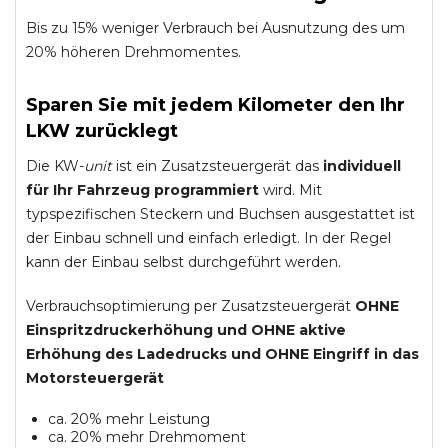
Bis zu 15% weniger Verbrauch bei Ausnutzung des um
20% höheren Drehmomentes.
Sparen Sie mit jedem Kilometer den Ihr
LKW zurücklegt
Die KW-
unit
ist ein Zusatzsteuergerät das
individuell
für Ihr Fahrzeug programmiert
wird. Mit
typspezifischen Steckern und Buchsen ausgestattet ist
der Einbau schnell und einfach erledigt. In der Regel
kann der Einbau selbst durchgeführt werden.
Verbrauchsoptimierung per Zusatzsteuergerät
OHNE
Einspritzdruckerhöhung und
OHNE
aktive
Erhöhung des Ladedrucks und
OHNE
Eingriff in das
Motorsteuergerät
ca. 20% mehr Leistung
ca. 20% mehr Drehmoment