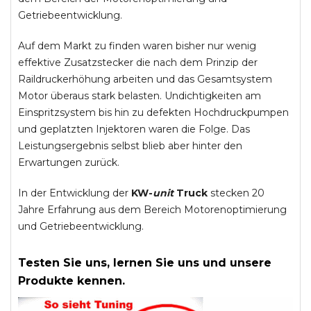
Getriebeentwicklung.
Auf dem Markt zu finden waren bisher nur wenig
effektive Zusatzstecker die nach dem Prinzip der
Raildruckerhöhung arbeiten und das Gesamtsystem
Motor überaus stark belasten. Undichtigkeiten am
Einspritzsystem bis hin zu defekten Hochdruckpumpen
und geplatzten Injektoren waren die Folge. Das
Leistungsergebnis selbst blieb aber hinter den
Erwartungen zurück.
In der Entwicklung der
KW-
unit
Truck
stecken 20
Jahre Erfahrung aus dem Bereich Motorenoptimierung
und Getriebeentwicklung.
Testen Sie uns, lernen Sie uns und unsere
Produkte kennen.