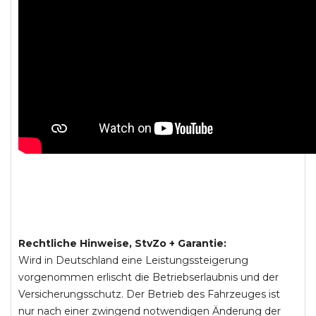
Rechtliche Hinweise, StvZo + Garantie:
Wird in Deutschland eine Leistungssteigerung
vorgenommen erlischt die Betriebserlaubnis und der
Versicherungsschutz. Der Betrieb des Fahrzeuges ist
nur nach einer zwingend notwendigen Änderung der