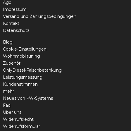
Agb
Impressum
Versand und Zahlungsbedingungen
Kontakt
Datenschutz
Blog
Cookie-Einstellungen
Wohnmobiltuning
Zubehör
OnlyDiesel-Falschbetankung
Leistungsmessung
Kundenstimmen
mehr
Neues von KW-Systems
Faq
Über uns
Widerrufsrecht
Widerrufsformular