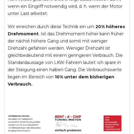
wenn ein Eingriff notwendig wird, d. h. wenn der Motor
unter Last arbeitet.
Wir erreichen durch diese Technik ein um
20% höheres
Drehmoment
. Ist das Drehmoment höher kann früher
der nächst höhere Gang und somit mit weniger
Drehzahl gefahren werden. Weniger Drehzahl ist
gleichbedeutend mit einem geringeren Verbrauch. Die
Standardaussage von LKW-Fahrern lautet: ich spare in
der Steigung einen halben Gang. Die Verbrauchswerte
liegen im Bereich von
10% unter dem bisherigen
Verbrauch.