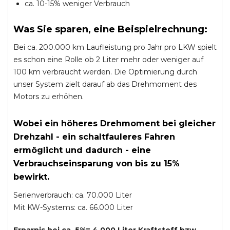
ca. 10-15% weniger Verbrauch
Was Sie sparen, eine Beispielrechnung:
Bei ca. 200.000 km Laufleistung pro Jahr pro LKW spielt
es schon eine Rolle ob 2 Liter mehr oder weniger auf
100 km verbraucht werden. Die Optimierung durch
unser System zielt darauf ab das Drehmoment des
Motors zu erhöhen.
Wobei ein höheres Drehmoment bei gleicher
Drehzahl - ein schaltfauleres Fahren
ermöglicht und dadurch - eine
Verbrauchseinsparung von bis zu 15%
bewirkt.
Serienverbrauch: ca. 70.000 Liter
Mit KW-Systems: ca. 66.000 Liter