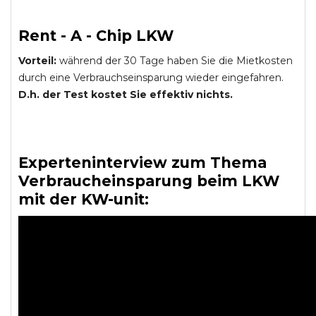
Rent - A - Chip LKW
Vorteil:
während der 30 Tage haben Sie die Mietkosten
durch eine Verbrauchseinsparung wieder eingefahren.
D.h. der Test kostet Sie effektiv nichts.
Experteninterview zum Thema
Verbraucheinsparung beim LKW
mit der KW-unit: