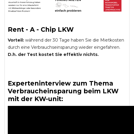
Rent - A - Chip LKW
Vorteil:
während der 30 Tage haben Sie die Mietkosten
durch eine Verbrauchseinsparung wieder eingefahren.
D.h. der Test kostet Sie effektiv nichts.
Experteninterview zum Thema
Verbraucheinsparung beim LKW
mit der KW-unit: