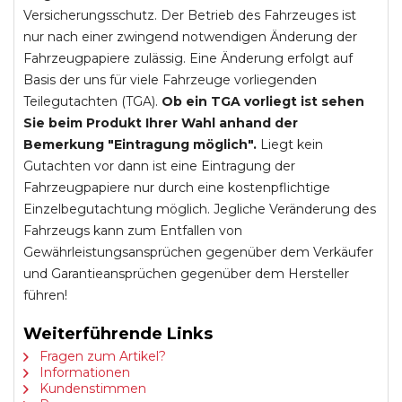
Versicherungsschutz. Der Betrieb des Fahrzeuges ist
nur nach einer zwingend notwendigen Änderung der
Fahrzeugpapiere zulässig. Eine Änderung erfolgt auf
Basis der uns für viele Fahrzeuge vorliegenden
Teilegutachten (TGA).
Ob ein TGA vorliegt ist sehen
Sie beim Produkt Ihrer Wahl anhand der
Bemerkung "Eintragung möglich".
Liegt kein
Gutachten vor dann ist eine Eintragung der
Fahrzeugpapiere nur durch eine kostenpflichtige
Einzelbegutachtung möglich. Jegliche Veränderung des
Fahrzeugs kann zum Entfallen von
Gewährleistungsansprüchen gegenüber dem Verkäufer
und Garantieansprüchen gegenüber dem Hersteller
führen!
Weiterführende Links
Fragen zum Artikel?
Informationen
Kundenstimmen