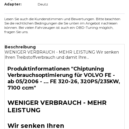
Adapter:
Deutz
Lesen Sie auch die Kundenstimmen und Bewertungen. Bitte beachten
Sie die rechtlichen Bedingungen die Sie unten im Angebot nachlesen
können. Bei vielen Fahrzeugen ist auch ein OBD-Tuning möglich,
fragen Sie uns.
Beschreibung
WENIGER VERBRAUCH - MEHR LEISTUNG Wir senken
Ihren Treibstoffverbrauch und damit Ihre...
Produktinformationen "Chiptuning
Verbrauchsoptimierung für VOLVO FE -
ab 05/2006 - ... FE 320-26, 320PS/235KW,
7100 ccm"
WENIGER VERBRAUCH - MEHR
LEISTUNG
Wir senken Ihren