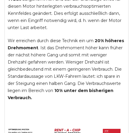
diesen Motor hinterlegten verbrauchsoptimierten
Kennfeldes geändert. Dies erfolgt ausschließlich dann,
wenn ein Eingriff notwendig wird, d. h. wenn der Motor
unter Last arbeitet.
Wir erreichen durch diese Technik ein um
20% höheres
Drehmoment
. Ist das Drehmoment höher kann früher
der nächst höhere Gang und somit mit weniger
Drehzahl gefahren werden. Weniger Drehzahl ist
gleichbedeutend mit einem geringeren Verbrauch. Die
Standardaussage von LKW-Fahrern lautet: ich spare in
der Steigung einen halben Gang. Die Verbrauchswerte
liegen im Bereich von
10% unter dem bisherigen
Verbrauch.