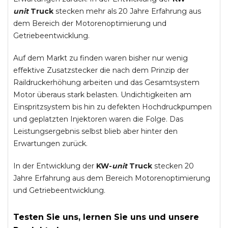
unit
Truck
stecken mehr als 20 Jahre Erfahrung aus
dem Bereich der Motorenoptimierung und
Getriebeentwicklung.
Auf dem Markt zu finden waren bisher nur wenig
effektive Zusatzstecker die nach dem Prinzip der
Raildruckerhöhung arbeiten und das Gesamtsystem
Motor überaus stark belasten. Undichtigkeiten am
Einspritzsystem bis hin zu defekten Hochdruckpumpen
und geplatzten Injektoren waren die Folge. Das
Leistungsergebnis selbst blieb aber hinter den
Erwartungen zurück.
In der Entwicklung der
KW-
unit
Truck
stecken 20
Jahre Erfahrung aus dem Bereich Motorenoptimierung
und Getriebeentwicklung.
Testen Sie uns, lernen Sie uns und unsere