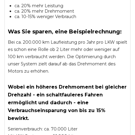
ca. 20% mehr Leistung
ca. 20% mehr Drehmoment
ca. 10-15% weniger Verbrauch
Was Sie sparen, eine Beispielrechnung:
Bei ca. 200.000 km Laufleistung pro Jahr pro LKW spielt
es schon eine Rolle ob 2 Liter mehr oder weniger auf
100 km verbraucht werden. Die Optimierung durch
unser System zielt darauf ab das Drehmoment des
Motors zu erhöhen.
Wobei ein höheres Drehmoment bei gleicher
Drehzahl - ein schaltfauleres Fahren
ermöglicht und dadurch - eine
Verbrauchseinsparung von bis zu 15%
bewirkt.
Serienverbrauch: ca. 70.000 Liter