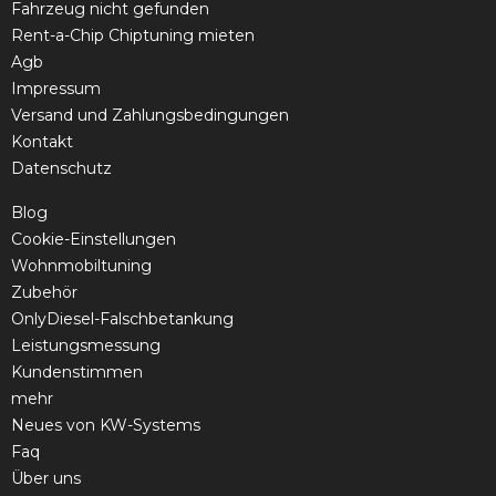
Fahrzeug nicht gefunden
Rent-a-Chip Chiptuning mieten
Agb
Impressum
Versand und Zahlungsbedingungen
Kontakt
Datenschutz
Blog
Cookie-Einstellungen
Wohnmobiltuning
Zubehör
OnlyDiesel-Falschbetankung
Leistungsmessung
Kundenstimmen
mehr
Neues von KW-Systems
Faq
Über uns