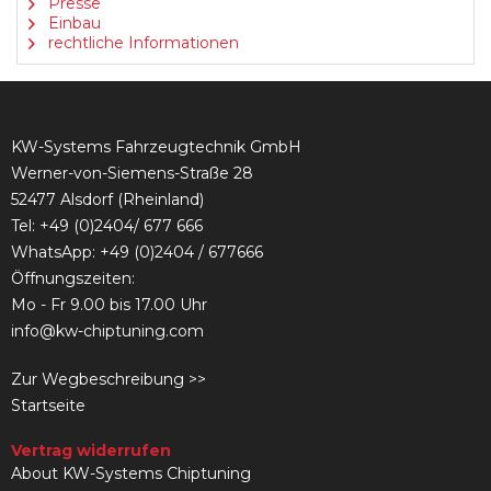
Presse
Einbau
rechtliche Informationen
KW-Systems Fahrzeugtechnik GmbH
Werner-von-Siemens-Straße 28
52477 Alsdorf (Rheinland)
Tel:
+49 (0)2404/ 677 666
WhatsApp: +49 (0)2404 / 677666
Öffnungszeiten:
Mo - Fr 9.00 bis 17.00 Uhr
info@kw-chiptuning.com
Zur Wegbeschreibung >>
Startseite
Vertrag widerrufen
About KW-Systems Chiptuning