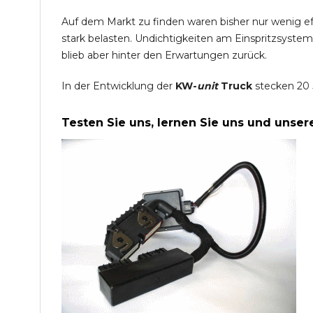
Auf dem Markt zu finden waren bisher nur wenig e
stark belasten. Undichtigkeiten am Einspritzsyste
blieb aber hinter den Erwartungen zurück.
In der Entwicklung der
KW-
unit
Truck
stecken 20 
Testen Sie uns, lernen Sie uns und unse