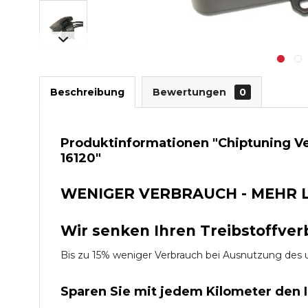
Beschreibung
Bewertungen
0
Produktinformationen "Chiptuning Ve
16120"
WENIGER VERBRAUCH - MEHR 
Wir senken Ihren Treibstoffver
Bis zu 15% weniger Verbrauch bei Ausnutzung d
Sparen Sie mit jedem Kilometer den 