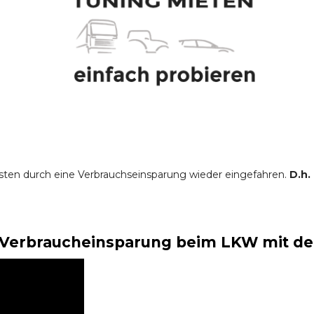
sten durch eine Verbrauchseinsparung wieder eingefahren.
D.h.
Verbraucheinsparung beim LKW mit der