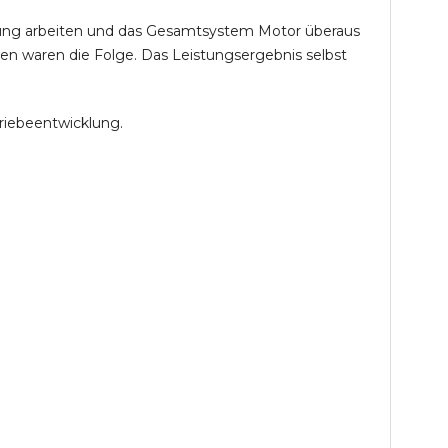
öhung arbeiten und das Gesamtsystem Motor überaus
en waren die Folge. Das Leistungsergebnis selbst
riebeentwicklung.