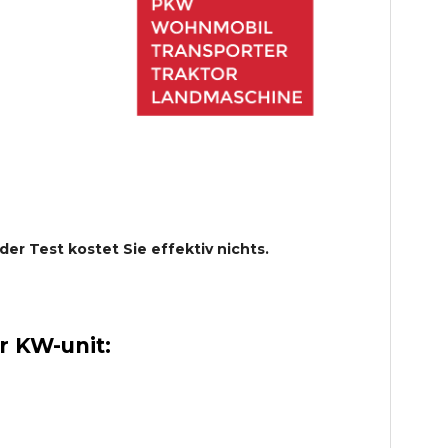
 der Test kostet Sie effektiv nichts.
 KW-unit: