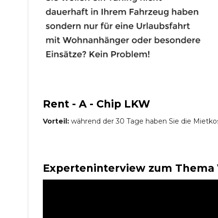
Rent - A - Chip LKW
Vorteil:
während der 30 Tage haben Sie die Mietko
Experteninterview zum Thema 