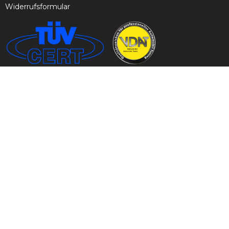
Widerrufsformular