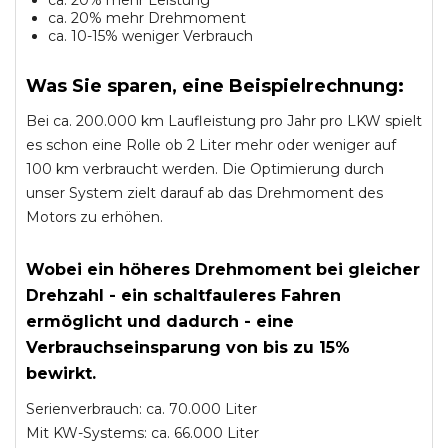
ca. 20% mehr Leistung
ca. 20% mehr Drehmoment
ca. 10-15% weniger Verbrauch
Was Sie sparen, eine Beispielrechnung:
Bei ca. 200.000 km Laufleistung pro Jahr pro LKW spielt
es schon eine Rolle ob 2 Liter mehr oder weniger auf
100 km verbraucht werden. Die Optimierung durch
unser System zielt darauf ab das Drehmoment des
Motors zu erhöhen.
Wobei ein höheres Drehmoment bei gleicher
Drehzahl - ein schaltfauleres Fahren
ermöglicht und dadurch - eine
Verbrauchseinsparung von bis zu 15%
bewirkt.
Serienverbrauch: ca. 70.000 Liter
Mit KW-Systems: ca. 66.000 Liter