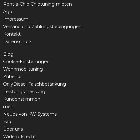
Rent-a-Chip Chiptuning mieten
Agb
Impressum
Versand und Zahlungsbedingungen
Kontakt
Datenschutz
Blog
Cookie-Einstellungen
Wohnmobiltuning
Zubehör
OnlyDiesel-Falschbetankung
Leistungsmessung
Kundenstimmen
mehr
Neues von KW-Systems
Faq
Über uns
Widerrufsrecht