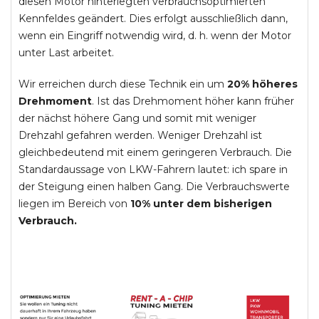
diesen Motor hinterlegten verbrauchsoptimierten
Kennfeldes geändert. Dies erfolgt ausschließlich dann,
wenn ein Eingriff notwendig wird, d. h. wenn der Motor
unter Last arbeitet.
Wir erreichen durch diese Technik ein um
20% höheres
Drehmoment
. Ist das Drehmoment höher kann früher
der nächst höhere Gang und somit mit weniger
Drehzahl gefahren werden. Weniger Drehzahl ist
gleichbedeutend mit einem geringeren Verbrauch. Die
Standardaussage von LKW-Fahrern lautet: ich spare in
der Steigung einen halben Gang. Die Verbrauchswerte
liegen im Bereich von
10% unter dem bisherigen
Verbrauch.