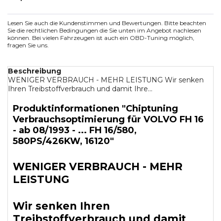
Lesen Sie auch die Kundenstimmen und Bewertungen. Bitte beachten
Sie die rechtlichen Bedingungen die Sie unten im Angebot nachlesen
können. Bei vielen Fahrzeugen ist auch ein OBD-Tuning möglich,
fragen Sie uns.
Beschreibung
WENIGER VERBRAUCH - MEHR LEISTUNG Wir senken
Ihren Treibstoffverbrauch und damit Ihre...
Produktinformationen "Chiptuning
Verbrauchsoptimierung für VOLVO FH 16
- ab 08/1993 - ... FH 16/580,
580PS/426KW, 16120"
WENIGER VERBRAUCH - MEHR
LEISTUNG
Wir senken Ihren
Treibstoffverbrauch und damit