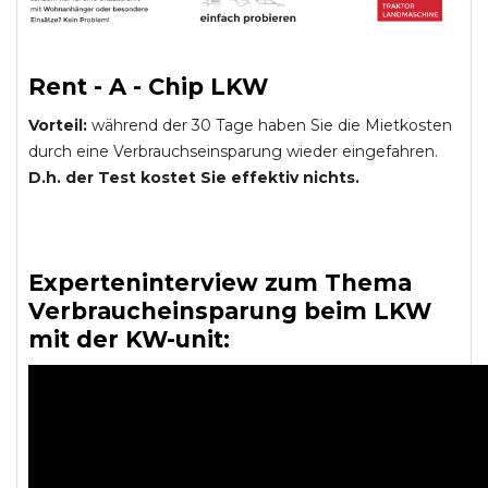
Rent - A - Chip LKW
Vorteil:
während der 30 Tage haben Sie die Mietkosten
durch eine Verbrauchseinsparung wieder eingefahren.
D.h. der Test kostet Sie effektiv nichts.
Experteninterview zum Thema
Verbraucheinsparung beim LKW
mit der KW-unit: