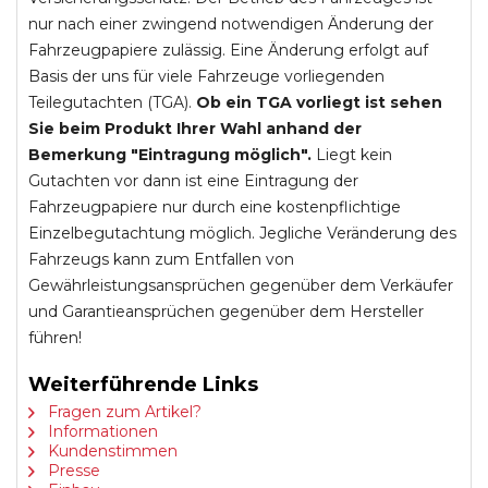
nur nach einer zwingend notwendigen Änderung der
Fahrzeugpapiere zulässig. Eine Änderung erfolgt auf
Basis der uns für viele Fahrzeuge vorliegenden
Teilegutachten (TGA).
Ob ein TGA vorliegt ist sehen
Sie beim Produkt Ihrer Wahl anhand der
Bemerkung "Eintragung möglich".
Liegt kein
Gutachten vor dann ist eine Eintragung der
Fahrzeugpapiere nur durch eine kostenpflichtige
Einzelbegutachtung möglich. Jegliche Veränderung des
Fahrzeugs kann zum Entfallen von
Gewährleistungsansprüchen gegenüber dem Verkäufer
und Garantieansprüchen gegenüber dem Hersteller
führen!
Weiterführende Links
Fragen zum Artikel?
Informationen
Kundenstimmen
Presse