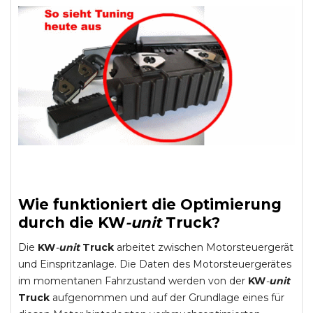
Wie funktioniert die Optimierung
durch die
KW
-
unit
Truck
?
Die
KW
-
unit
Truck
arbeitet zwischen Motorsteuergerät
und Einspritzanlage. Die Daten des Motorsteuergerätes
im momentanen Fahrzustand werden von der
KW
-
unit
Truck
aufgenommen und auf der Grundlage eines für