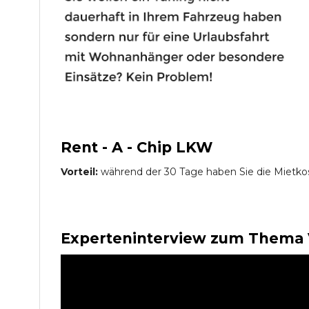
Rent - A - Chip LKW
Vorteil:
während der 30 Tage haben Sie die Mietko
Experteninterview zum Thema 