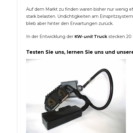
Auf dem Markt zu finden waren bisher nur wenig e
stark belasten. Undichtigkeiten am Einspritzsyste
blieb aber hinter den Erwartungen zurück.
In der Entwicklung der
KW-
unit
Truck
stecken 20 
Testen Sie uns, lernen Sie uns und unse