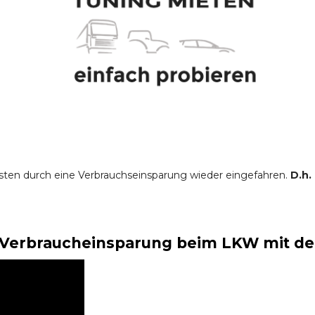
sten durch eine Verbrauchseinsparung wieder eingefahren.
D.h.
Verbraucheinsparung beim LKW mit der