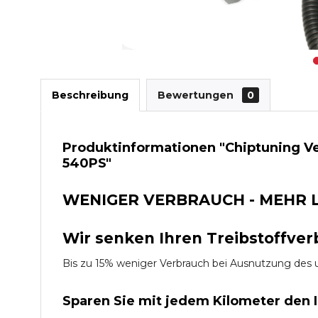
Beschreibung
Bewertungen
0
Produktinformationen "Chiptuning Verb
540PS"
WENIGER VERBRAUCH - MEHR 
Wir senken Ihren Treibstoffver
Bis zu 15% weniger Verbrauch bei Ausnutzung d
Sparen Sie mit jedem Kilometer den 