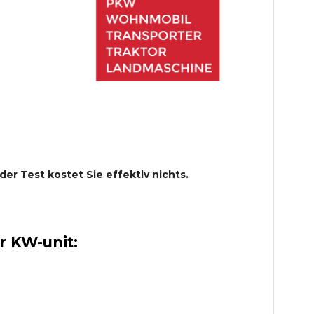
 der Test kostet Sie effektiv nichts.
 KW-unit: