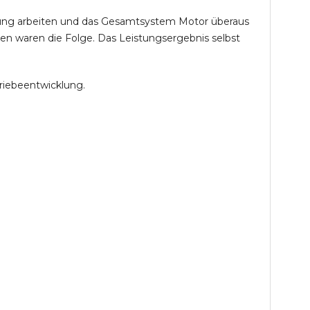
öhung arbeiten und das Gesamtsystem Motor überaus
en waren die Folge. Das Leistungsergebnis selbst
riebeentwicklung.