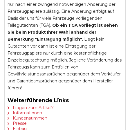
nur nach einer zwingend notwendigen Änderung der
Fahrzeugpapiere zulässig. Eine Änderung erfolgt auf
Basis der uns für viele Fahrzeuge vorliegenden
Teilegutachten (TGA).
Ob ein TGA vorliegt ist sehen
Sie beim Produkt Ihrer Wahl anhand der
Bemerkung "Eintragung möglich".
Liegt kein
Gutachten vor dann ist eine Eintragung der
Fahrzeugpapiere nur durch eine kostenpflichtige
Einzelbegutachtung möglich. Jegliche Veränderung des
Fahrzeugs kann zum Entfallen von
Gewährleistungsansprüchen gegenüber dem Verkäufer
und Garantieansprüchen gegenüber dem Hersteller
führen!
Weiterführende Links
Fragen zum Artikel?
Informationen
Kundenstimmen
Presse
Einbau