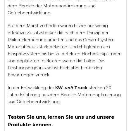
dem Bereich der Motorenoptimierung und
Getriebeentwicklung.
Auf dem Markt zu finden waren bisher nur wenig
effektive Zusatzstecker die nach dem Prinzip der
Raildruckerhöhung arbeiten und das Gesamtsystem
Motor überaus stark belasten. Undichtigkeiten am
Einspritzsystem bis hin zu defekten Hochdruckpumpen
und geplatzten Injektoren waren die Folge. Das
Leistungsergebnis selbst blieb aber hinter den
Erwartungen zurück.
In der Entwicklung der
KW-
unit
Truck
stecken 20
Jahre Erfahrung aus dem Bereich Motorenoptimierung
und Getriebeentwicklung.
Testen Sie uns, lernen Sie uns und unsere
Produkte kennen.