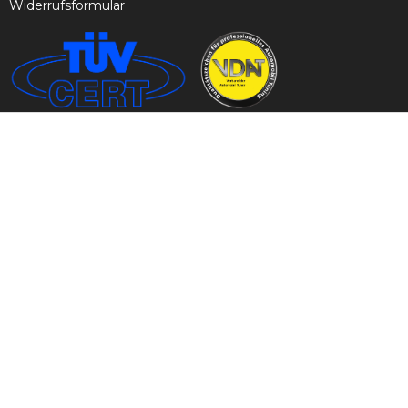
Widerrufsformular