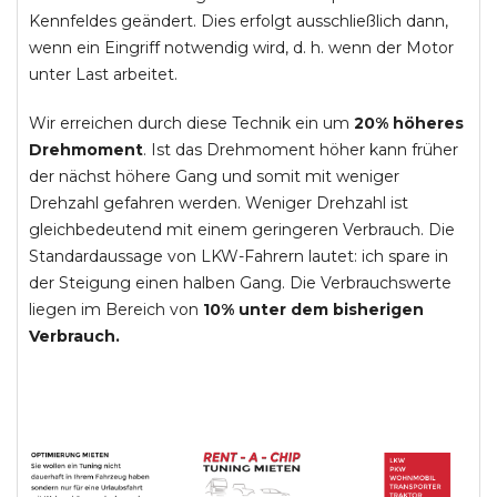
Kennfeldes geändert. Dies erfolgt ausschließlich dann,
wenn ein Eingriff notwendig wird, d. h. wenn der Motor
unter Last arbeitet.
Wir erreichen durch diese Technik ein um
20% höheres
Drehmoment
. Ist das Drehmoment höher kann früher
der nächst höhere Gang und somit mit weniger
Drehzahl gefahren werden. Weniger Drehzahl ist
gleichbedeutend mit einem geringeren Verbrauch. Die
Standardaussage von LKW-Fahrern lautet: ich spare in
der Steigung einen halben Gang. Die Verbrauchswerte
liegen im Bereich von
10% unter dem bisherigen
Verbrauch.