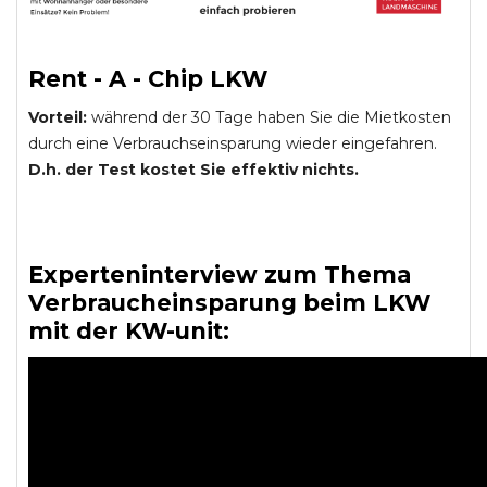
Rent - A - Chip LKW
Vorteil:
während der 30 Tage haben Sie die Mietkosten
durch eine Verbrauchseinsparung wieder eingefahren.
D.h. der Test kostet Sie effektiv nichts.
Experteninterview zum Thema
Verbraucheinsparung beim LKW
mit der KW-unit: