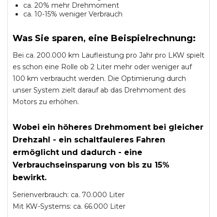
ca. 20% mehr Drehmoment
ca. 10-15% weniger Verbrauch
Was Sie sparen, eine Beispielrechnung:
Bei ca. 200.000 km Laufleistung pro Jahr pro LKW spielt
es schon eine Rolle ob 2 Liter mehr oder weniger auf
100 km verbraucht werden. Die Optimierung durch
unser System zielt darauf ab das Drehmoment des
Motors zu erhöhen.
Wobei ein höheres Drehmoment bei gleicher
Drehzahl - ein schaltfauleres Fahren
ermöglicht und dadurch - eine
Verbrauchseinsparung von bis zu 15%
bewirkt.
Serienverbrauch: ca. 70.000 Liter
Mit KW-Systems: ca. 66.000 Liter