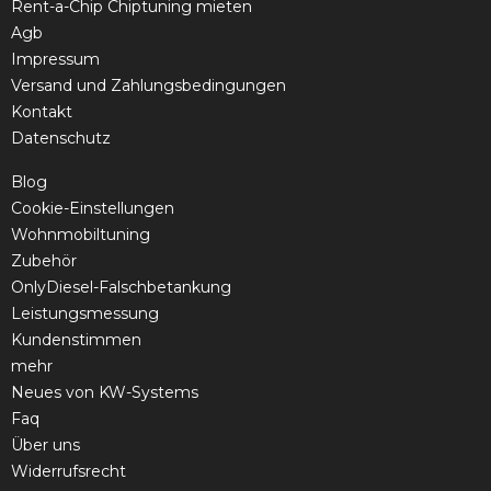
Rent-a-Chip Chiptuning mieten
Agb
Impressum
Versand und Zahlungsbedingungen
Kontakt
Datenschutz
Blog
Cookie-Einstellungen
Wohnmobiltuning
Zubehör
OnlyDiesel-Falschbetankung
Leistungsmessung
Kundenstimmen
mehr
Neues von KW-Systems
Faq
Über uns
Widerrufsrecht