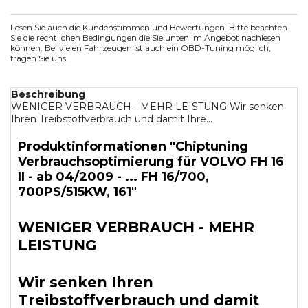
Lesen Sie auch die Kundenstimmen und Bewertungen. Bitte beachten
Sie die rechtlichen Bedingungen die Sie unten im Angebot nachlesen
können. Bei vielen Fahrzeugen ist auch ein OBD-Tuning möglich,
fragen Sie uns.
Beschreibung
WENIGER VERBRAUCH - MEHR LEISTUNG Wir senken
Ihren Treibstoffverbrauch und damit Ihre...
Produktinformationen "Chiptuning
Verbrauchsoptimierung für VOLVO FH 16
II - ab 04/2009 - ... FH 16/700,
700PS/515KW, 161"
WENIGER VERBRAUCH - MEHR
LEISTUNG
Wir senken Ihren
Treibstoffverbrauch und damit