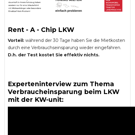
Rent - A - Chip LKW
Vorteil:
während der 30 Tage haben Sie die Mietkosten
durch eine Verbrauchseinsparung wieder eingefahren.
D.h. der Test kostet Sie effektiv nichts.
Experteninterview zum Thema
Verbraucheinsparung beim LKW
mit der KW-unit: