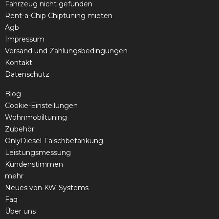
Fahrzeug nicht gefunden
Rent-a-Chip Chiptuning mieten
Agb
Impressum
Versand und Zahlungsbedingungen
Kontakt
Datenschutz
Blog
Cookie-Einstellungen
Wohnmobiltuning
Zubehör
OnlyDiesel-Falschbetankung
Leistungsmessung
Kundenstimmen
mehr
Neues von KW-Systems
Faq
Über uns