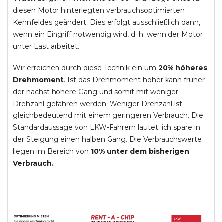
diesen Motor hinterlegten verbrauchsoptimierten
Kennfeldes geändert. Dies erfolgt ausschließlich dann,
wenn ein Eingriff notwendig wird, d. h. wenn der Motor
unter Last arbeitet.
Wir erreichen durch diese Technik ein um
20% höheres
Drehmoment
. Ist das Drehmoment höher kann früher
der nächst höhere Gang und somit mit weniger
Drehzahl gefahren werden. Weniger Drehzahl ist
gleichbedeutend mit einem geringeren Verbrauch. Die
Standardaussage von LKW-Fahrern lautet: ich spare in
der Steigung einen halben Gang. Die Verbrauchswerte
liegen im Bereich von
10% unter dem bisherigen
Verbrauch.