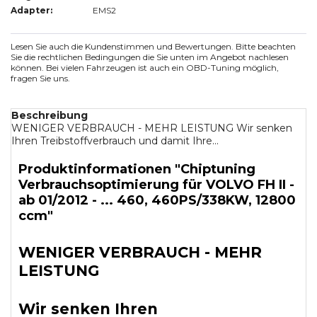
Adapter:
EMS2
Lesen Sie auch die Kundenstimmen und Bewertungen. Bitte beachten
Sie die rechtlichen Bedingungen die Sie unten im Angebot nachlesen
können. Bei vielen Fahrzeugen ist auch ein OBD-Tuning möglich,
fragen Sie uns.
Beschreibung
WENIGER VERBRAUCH - MEHR LEISTUNG Wir senken
Ihren Treibstoffverbrauch und damit Ihre...
Produktinformationen "Chiptuning
Verbrauchsoptimierung für VOLVO FH II -
ab 01/2012 - ... 460, 460PS/338KW, 12800
ccm"
WENIGER VERBRAUCH - MEHR
LEISTUNG
Wir senken Ihren