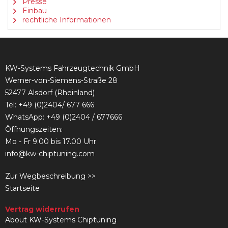
Presse
Einbau
rechtliche Informationen
KW-Systems Fahrzeugtechnik GmbH
Werner-von-Siemens-Straße 28
52477 Alsdorf (Rheinland)
Tel:
+49 (0)2404/ 677 666
WhatsApp: +49 (0)2404 / 677666
Öffnungszeiten:
Mo - Fr 9.00 bis 17.00 Uhr
info@kw-chiptuning.com
Zur Wegbeschreibung >>
Startseite
Vertrag widerrufen
About KW-Systems Chiptuning