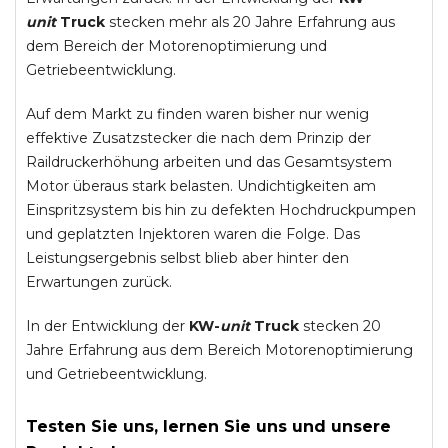
unit
Truck
stecken mehr als 20 Jahre Erfahrung aus
dem Bereich der Motorenoptimierung und
Getriebeentwicklung.
Auf dem Markt zu finden waren bisher nur wenig
effektive Zusatzstecker die nach dem Prinzip der
Raildruckerhöhung arbeiten und das Gesamtsystem
Motor überaus stark belasten. Undichtigkeiten am
Einspritzsystem bis hin zu defekten Hochdruckpumpen
und geplatzten Injektoren waren die Folge. Das
Leistungsergebnis selbst blieb aber hinter den
Erwartungen zurück.
In der Entwicklung der
KW-
unit
Truck
stecken 20
Jahre Erfahrung aus dem Bereich Motorenoptimierung
und Getriebeentwicklung.
Testen Sie uns, lernen Sie uns und unsere