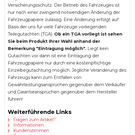
Versicherungsschutz. Der Betrieb des Fahrzeuges ist
nur nach einer zwingend notwendigen Änderung der
Fahrzeugpapiere zulässig. Eine Änderung erfolgt auf
Basis der uns für viele Fahrzeuge vorliegenden
Teilegutachten (TGA).
Ob ein TGA vorliegt ist sehen
Sie beim Produkt Ihrer Wahl anhand der
Bemerkung "Eintragung möglich".
Liegt kein
Gutachten vor dann ist eine Eintragung der
Fahrzeugpapiere nur durch eine kostenpflichtige
Einzelbegutachtung möglich. Jegliche Veränderung des
Fahrzeugs kann zum Entfallen von
Gewährleistungsansprüchen gegenüber dem Verkäufer
und Garantieansprüchen gegenüber dem Hersteller
führen!
Weiterführende Links
Fragen zum Artikel?
Informationen
Kundenstimmen