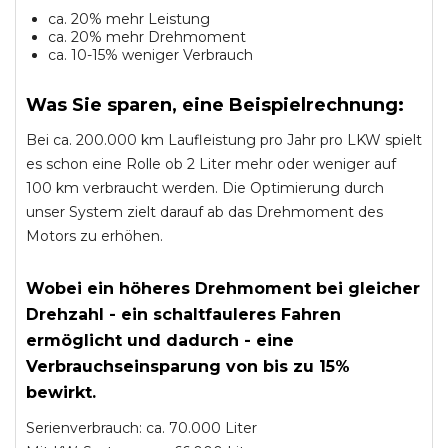
ca. 20% mehr Leistung
ca. 20% mehr Drehmoment
ca. 10-15% weniger Verbrauch
Was Sie sparen, eine Beispielrechnung:
Bei ca. 200.000 km Laufleistung pro Jahr pro LKW spielt
es schon eine Rolle ob 2 Liter mehr oder weniger auf
100 km verbraucht werden. Die Optimierung durch
unser System zielt darauf ab das Drehmoment des
Motors zu erhöhen.
Wobei ein höheres Drehmoment bei gleicher
Drehzahl - ein schaltfauleres Fahren
ermöglicht und dadurch - eine
Verbrauchseinsparung von bis zu 15%
bewirkt.
Serienverbrauch: ca. 70.000 Liter