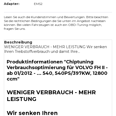
Adapter:
EMS2
Lesen Sie auch die Kundenstimmen und Bewertungen. Bitte beachten
Sie die rechtlichen Bedingungen die Sie unten im Angebot nachlesen
können. Bei vielen Fahrzeugen ist auch ein OBD-Tuning möglich,
fragen Sie uns.
Beschreibung
WENIGER VERBRAUCH - MEHR LEISTUNG Wir senken
Ihren Treibstoffverbrauch und damit Ihre...
Produktinformationen "Chiptuning
Verbrauchsoptimierung für VOLVO FH II -
ab 01/2012 - ... 540, 540PS/397KW, 12800
ccm"
WENIGER VERBRAUCH - MEHR
LEISTUNG
Wir senken Ihren