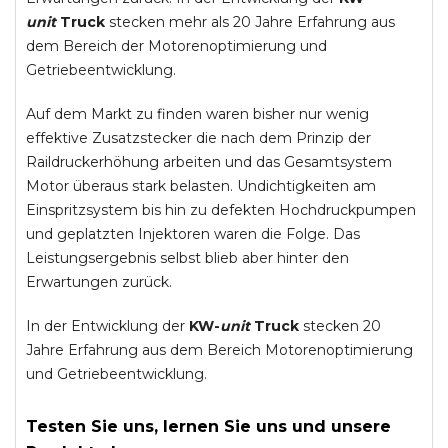
unit
Truck
stecken mehr als 20 Jahre Erfahrung aus
dem Bereich der Motorenoptimierung und
Getriebeentwicklung.
Auf dem Markt zu finden waren bisher nur wenig
effektive Zusatzstecker die nach dem Prinzip der
Raildruckerhöhung arbeiten und das Gesamtsystem
Motor überaus stark belasten. Undichtigkeiten am
Einspritzsystem bis hin zu defekten Hochdruckpumpen
und geplatzten Injektoren waren die Folge. Das
Leistungsergebnis selbst blieb aber hinter den
Erwartungen zurück.
In der Entwicklung der
KW-
unit
Truck
stecken 20
Jahre Erfahrung aus dem Bereich Motorenoptimierung
und Getriebeentwicklung.
Testen Sie uns, lernen Sie uns und unsere