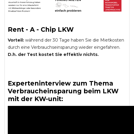
Rent - A - Chip LKW
Vorteil:
während der 30 Tage haben Sie die Mietkosten
durch eine Verbrauchseinsparung wieder eingefahren.
D.h. der Test kostet Sie effektiv nichts.
Experteninterview zum Thema
Verbraucheinsparung beim LKW
mit der KW-unit: