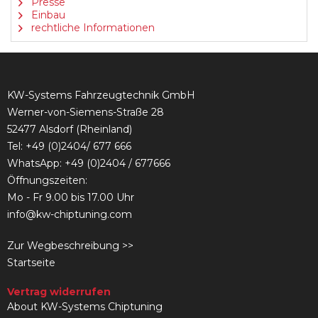
Presse
Einbau
rechtliche Informationen
KW-Systems Fahrzeugtechnik GmbH
Werner-von-Siemens-Straße 28
52477 Alsdorf (Rheinland)
Tel:
+49 (0)2404/ 677 666
WhatsApp: +49 (0)2404 / 677666
Öffnungszeiten:
Mo - Fr 9.00 bis 17.00 Uhr
info@kw-chiptuning.com
Zur Wegbeschreibung >>
Startseite
Vertrag widerrufen
About KW-Systems Chiptuning