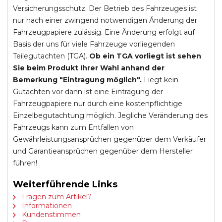
Versicherungsschutz. Der Betrieb des Fahrzeuges ist
nur nach einer zwingend notwendigen Änderung der
Fahrzeugpapiere zulässig. Eine Änderung erfolgt auf
Basis der uns für viele Fahrzeuge vorliegenden
Teilegutachten (TGA).
Ob ein TGA vorliegt ist sehen
Sie beim Produkt Ihrer Wahl anhand der
Bemerkung "Eintragung möglich".
Liegt kein
Gutachten vor dann ist eine Eintragung der
Fahrzeugpapiere nur durch eine kostenpflichtige
Einzelbegutachtung möglich. Jegliche Veränderung des
Fahrzeugs kann zum Entfallen von
Gewährleistungsansprüchen gegenüber dem Verkäufer
und Garantieansprüchen gegenüber dem Hersteller
führen!
Weiterführende Links
Fragen zum Artikel?
Informationen
Kundenstimmen