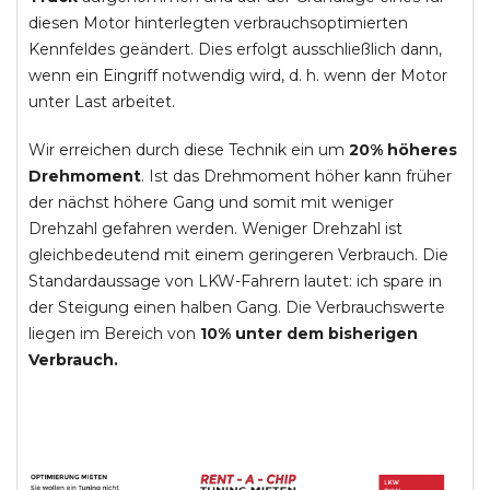
diesen Motor hinterlegten verbrauchsoptimierten
Kennfeldes geändert. Dies erfolgt ausschließlich dann,
wenn ein Eingriff notwendig wird, d. h. wenn der Motor
unter Last arbeitet.
Wir erreichen durch diese Technik ein um
20% höheres
Drehmoment
. Ist das Drehmoment höher kann früher
der nächst höhere Gang und somit mit weniger
Drehzahl gefahren werden. Weniger Drehzahl ist
gleichbedeutend mit einem geringeren Verbrauch. Die
Standardaussage von LKW-Fahrern lautet: ich spare in
der Steigung einen halben Gang. Die Verbrauchswerte
liegen im Bereich von
10% unter dem bisherigen
Verbrauch.