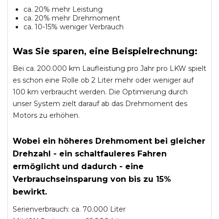
ca. 20% mehr Leistung
ca. 20% mehr Drehmoment
ca. 10-15% weniger Verbrauch
Was Sie sparen, eine Beispielrechnung:
Bei ca. 200.000 km Laufleistung pro Jahr pro LKW spielt
es schon eine Rolle ob 2 Liter mehr oder weniger auf
100 km verbraucht werden. Die Optimierung durch
unser System zielt darauf ab das Drehmoment des
Motors zu erhöhen.
Wobei ein höheres Drehmoment bei gleicher
Drehzahl - ein schaltfauleres Fahren
ermöglicht und dadurch - eine
Verbrauchseinsparung von bis zu 15%
bewirkt.
Serienverbrauch: ca. 70.000 Liter