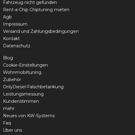
Fahrzeug nicht gefunden
Rent-a-Chip Chiptuning mieten
Agb
Impressum
Versand und Zahlungsbedingungen
Kontakt
Datenschutz
Blog
Cookie-Einstellungen
Wohnmobiltuning
Zubehör
OnlyDiesel-Falschbetankung
Leistungsmessung
Kundenstimmen
mehr
Neues von KW-Systems
Faq
Über uns