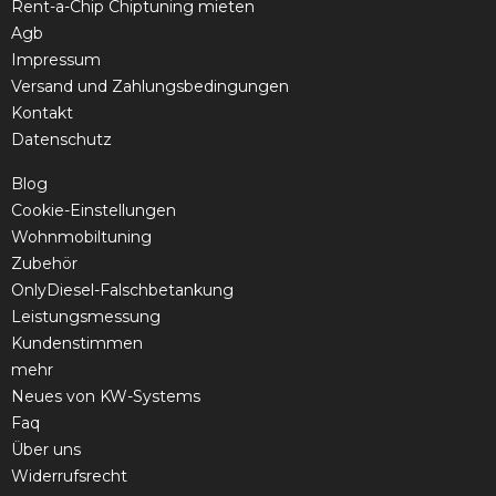
Rent-a-Chip Chiptuning mieten
Agb
Impressum
Versand und Zahlungsbedingungen
Kontakt
Datenschutz
Blog
Cookie-Einstellungen
Wohnmobiltuning
Zubehör
OnlyDiesel-Falschbetankung
Leistungsmessung
Kundenstimmen
mehr
Neues von KW-Systems
Faq
Über uns
Widerrufsrecht