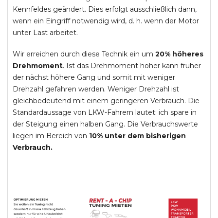
Kennfeldes geändert. Dies erfolgt ausschließlich dann,
wenn ein Eingriff notwendig wird, d. h. wenn der Motor
unter Last arbeitet.
Wir erreichen durch diese Technik ein um
20% höheres
Drehmoment
. Ist das Drehmoment höher kann früher
der nächst höhere Gang und somit mit weniger
Drehzahl gefahren werden. Weniger Drehzahl ist
gleichbedeutend mit einem geringeren Verbrauch. Die
Standardaussage von LKW-Fahrern lautet: ich spare in
der Steigung einen halben Gang. Die Verbrauchswerte
liegen im Bereich von
10% unter dem bisherigen
Verbrauch.