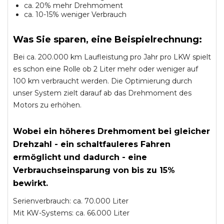
ca. 20% mehr Drehmoment
ca. 10-15% weniger Verbrauch
Was Sie sparen, eine Beispielrechnung:
Bei ca. 200.000 km Laufleistung pro Jahr pro LKW spielt
es schon eine Rolle ob 2 Liter mehr oder weniger auf
100 km verbraucht werden. Die Optimierung durch
unser System zielt darauf ab das Drehmoment des
Motors zu erhöhen.
Wobei ein höheres Drehmoment bei gleicher
Drehzahl - ein schaltfauleres Fahren
ermöglicht und dadurch - eine
Verbrauchseinsparung von bis zu 15%
bewirkt.
Serienverbrauch: ca. 70.000 Liter
Mit KW-Systems: ca. 66.000 Liter