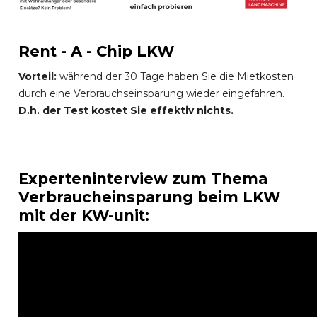
Rent - A - Chip LKW
Vorteil:
während der 30 Tage haben Sie die Mietkosten
durch eine Verbrauchseinsparung wieder eingefahren.
D.h. der Test kostet Sie effektiv nichts.
Experteninterview zum Thema
Verbraucheinsparung beim LKW
mit der KW-unit: