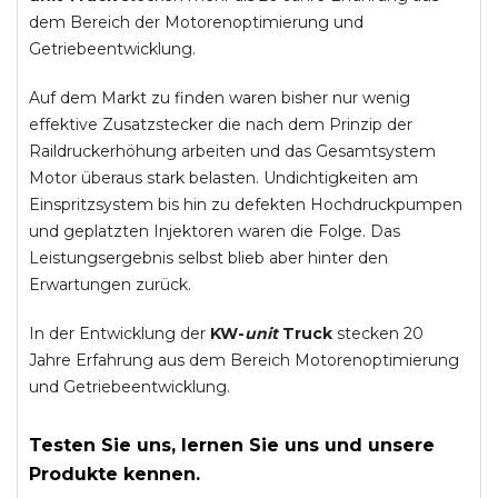
dem Bereich der Motorenoptimierung und
Getriebeentwicklung.
Auf dem Markt zu finden waren bisher nur wenig
effektive Zusatzstecker die nach dem Prinzip der
Raildruckerhöhung arbeiten und das Gesamtsystem
Motor überaus stark belasten. Undichtigkeiten am
Einspritzsystem bis hin zu defekten Hochdruckpumpen
und geplatzten Injektoren waren die Folge. Das
Leistungsergebnis selbst blieb aber hinter den
Erwartungen zurück.
In der Entwicklung der
KW-
unit
Truck
stecken 20
Jahre Erfahrung aus dem Bereich Motorenoptimierung
und Getriebeentwicklung.
Testen Sie uns, lernen Sie uns und unsere
Produkte kennen.