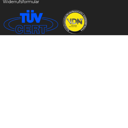
Widerrufsformular