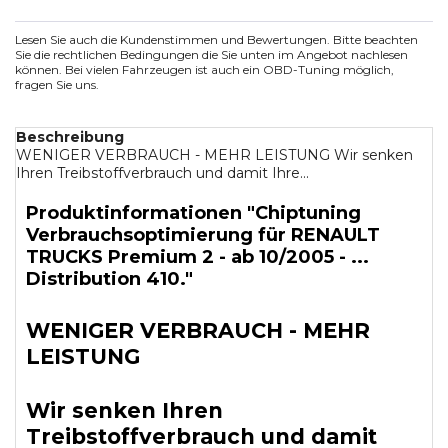
Lesen Sie auch die Kundenstimmen und Bewertungen. Bitte beachten
Sie die rechtlichen Bedingungen die Sie unten im Angebot nachlesen
können. Bei vielen Fahrzeugen ist auch ein OBD-Tuning möglich,
fragen Sie uns.
Beschreibung
WENIGER VERBRAUCH - MEHR LEISTUNG Wir senken
Ihren Treibstoffverbrauch und damit Ihre...
Produktinformationen "Chiptuning
Verbrauchsoptimierung für RENAULT
TRUCKS Premium 2 - ab 10/2005 - ...
Distribution 410."
WENIGER VERBRAUCH - MEHR
LEISTUNG
Wir senken Ihren
Treibstoffverbrauch und damit