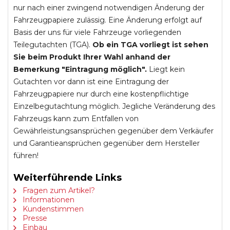
nur nach einer zwingend notwendigen Änderung der
Fahrzeugpapiere zulässig. Eine Änderung erfolgt auf
Basis der uns für viele Fahrzeuge vorliegenden
Teilegutachten (TGA).
Ob ein TGA vorliegt ist sehen
Sie beim Produkt Ihrer Wahl anhand der
Bemerkung "Eintragung möglich".
Liegt kein
Gutachten vor dann ist eine Eintragung der
Fahrzeugpapiere nur durch eine kostenpflichtige
Einzelbegutachtung möglich. Jegliche Veränderung des
Fahrzeugs kann zum Entfallen von
Gewährleistungsansprüchen gegenüber dem Verkäufer
und Garantieansprüchen gegenüber dem Hersteller
führen!
Weiterführende Links
Fragen zum Artikel?
Informationen
Kundenstimmen
Presse
Einbau