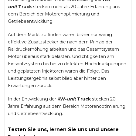
unit
Truck
stecken mehr als 20 Jahre Erfahrung aus
dem Bereich der Motorenoptimierung und
Getriebeentwicklung.
Auf dem Markt zu finden waren bisher nur wenig
effektive Zusatzstecker die nach dem Prinzip der
Raildruckerhöhung arbeiten und das Gesamtsystem
Motor überaus stark belasten. Undichtigkeiten am
Einspritzsystem bis hin zu defekten Hochdruckpumpen
und geplatzten Injektoren waren die Folge. Das
Leistungsergebnis selbst blieb aber hinter den
Erwartungen zurück.
In der Entwicklung der
KW-
unit
Truck
stecken 20
Jahre Erfahrung aus dem Bereich Motorenoptimierung
und Getriebeentwicklung.
Testen Sie uns, lernen Sie uns und unsere