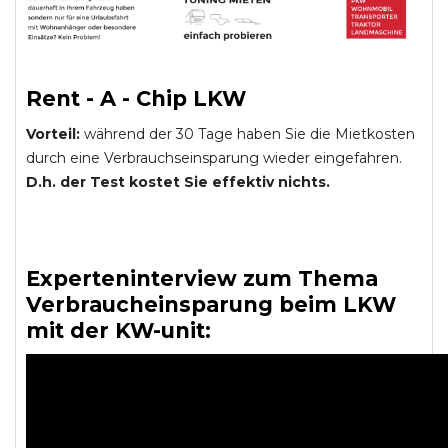
Rent - A - Chip LKW
Vorteil:
während der 30 Tage haben Sie die Mietkosten
durch eine Verbrauchseinsparung wieder eingefahren.
D.h. der Test kostet Sie effektiv nichts.
Experteninterview zum Thema
Verbraucheinsparung beim LKW
mit der KW-unit: