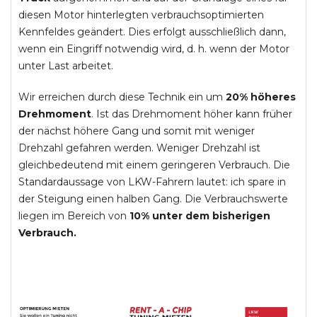
diesen Motor hinterlegten verbrauchsoptimierten
Kennfeldes geändert. Dies erfolgt ausschließlich dann,
wenn ein Eingriff notwendig wird, d. h. wenn der Motor
unter Last arbeitet.
Wir erreichen durch diese Technik ein um
20% höheres
Drehmoment
. Ist das Drehmoment höher kann früher
der nächst höhere Gang und somit mit weniger
Drehzahl gefahren werden. Weniger Drehzahl ist
gleichbedeutend mit einem geringeren Verbrauch. Die
Standardaussage von LKW-Fahrern lautet: ich spare in
der Steigung einen halben Gang. Die Verbrauchswerte
liegen im Bereich von
10% unter dem bisherigen
Verbrauch.