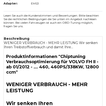
Adapter:
EMS3
Lesen Sie auch die Kundenstimmen und Bewertungen. Bitte beachten
Sie die rechtlichen Bedingungen die Sie unten im Angebot nachlesen
können. Bei vielen Fahrzeugen ist auch ein OBD-Tuning möglich,
fragen Sie uns.
Beschreibung
WENIGER VERBRAUCH - MEHR LEISTUNG Wir senken
Ihren Treibstoffverbrauch und damit Ihre...
Produktinformationen "Chiptuning
Verbrauchsoptimierung für VOLVO FH II -
ab 01/2012 - ... 460, 460PS/338KW, 12800
ccm"
WENIGER VERBRAUCH - MEHR
LEISTUNG
Wir senken Ihren