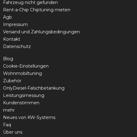
Fahrzeug nicht gefunden
Rent-a-Chip Chiptuning mieten
Agb
Impressum
Versand und Zahlungsbedingungen
Kontakt
Datenschutz
Blog
Cookie-Einstellungen
Wohnmobiltuning
Zubehör
OnlyDiesel-Falschbetankung
Leistungsmessung
Kundenstimmen
mehr
Neues von KW-Systems
Faq
Über uns