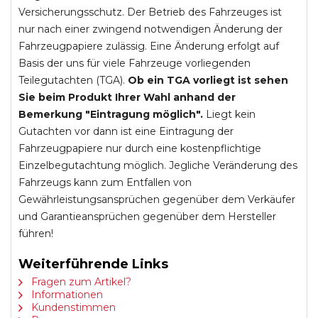
Versicherungsschutz. Der Betrieb des Fahrzeuges ist
nur nach einer zwingend notwendigen Änderung der
Fahrzeugpapiere zulässig. Eine Änderung erfolgt auf
Basis der uns für viele Fahrzeuge vorliegenden
Teilegutachten (TGA).
Ob ein TGA vorliegt ist sehen
Sie beim Produkt Ihrer Wahl anhand der
Bemerkung "Eintragung möglich".
Liegt kein
Gutachten vor dann ist eine Eintragung der
Fahrzeugpapiere nur durch eine kostenpflichtige
Einzelbegutachtung möglich. Jegliche Veränderung des
Fahrzeugs kann zum Entfallen von
Gewährleistungsansprüchen gegenüber dem Verkäufer
und Garantieansprüchen gegenüber dem Hersteller
führen!
Weiterführende Links
Fragen zum Artikel?
Informationen
Kundenstimmen