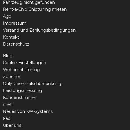
Fahrzeug nicht gefunden
Rent-a-Chip Chiptuning mieten
Agb
Impressum
Versand und Zahlungsbedingungen
Kontakt
Datenschutz
Blog
Cookie-Einstellungen
Wohnmobiltuning
Zubehör
OnlyDiesel-Falschbetankung
Leistungsmessung
Kundenstimmen
mehr
Neues von KW-Systems
Faq
Über uns