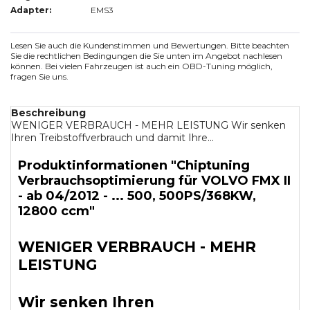
Adapter:
EMS3
Lesen Sie auch die Kundenstimmen und Bewertungen. Bitte beachten
Sie die rechtlichen Bedingungen die Sie unten im Angebot nachlesen
können. Bei vielen Fahrzeugen ist auch ein OBD-Tuning möglich,
fragen Sie uns.
Beschreibung
WENIGER VERBRAUCH - MEHR LEISTUNG Wir senken
Ihren Treibstoffverbrauch und damit Ihre...
Produktinformationen "Chiptuning
Verbrauchsoptimierung für VOLVO FMX II
- ab 04/2012 - ... 500, 500PS/368KW,
12800 ccm"
WENIGER VERBRAUCH - MEHR
LEISTUNG
Wir senken Ihren