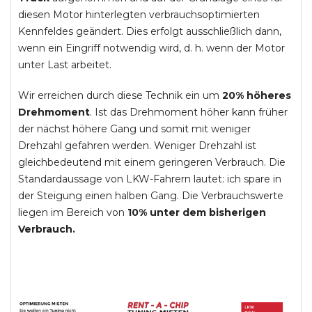
diesen Motor hinterlegten verbrauchsoptimierten
Kennfeldes geändert. Dies erfolgt ausschließlich dann,
wenn ein Eingriff notwendig wird, d. h. wenn der Motor
unter Last arbeitet.
Wir erreichen durch diese Technik ein um
20% höheres
Drehmoment
. Ist das Drehmoment höher kann früher
der nächst höhere Gang und somit mit weniger
Drehzahl gefahren werden. Weniger Drehzahl ist
gleichbedeutend mit einem geringeren Verbrauch. Die
Standardaussage von LKW-Fahrern lautet: ich spare in
der Steigung einen halben Gang. Die Verbrauchswerte
liegen im Bereich von
10% unter dem bisherigen
Verbrauch.