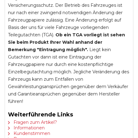
Versicherungsschutz. Der Betrieb des Fahrzeuges ist
nur nach einer zwingend notwendigen Änderung der
Fahrzeugpapiere zulässig. Eine Änderung erfolgt auf
Basis der uns für viele Fahrzeuge vorliegenden
Teilegutachten (TGA).
Ob ein TGA vorliegt ist sehen
Sie beim Produkt Ihrer Wahl anhand der
Bemerkung "Eintragung möglich".
Liegt kein
Gutachten vor dann ist eine Eintragung der
Fahrzeugpapiere nur durch eine kostenpflichtige
Einzelbegutachtung möglich. Jegliche Veränderung des
Fahrzeugs kann zum Entfallen von
Gewährleistungsansprüchen gegenüber dem Verkäufer
und Garantieansprüchen gegenüber dem Hersteller
führen!
Weiterführende Links
Fragen zum Artikel?
Informationen
Kundenstimmen