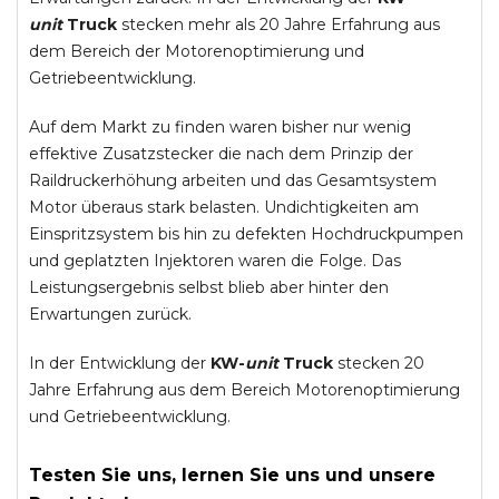
unit
Truck
stecken mehr als 20 Jahre Erfahrung aus
dem Bereich der Motorenoptimierung und
Getriebeentwicklung.
Auf dem Markt zu finden waren bisher nur wenig
effektive Zusatzstecker die nach dem Prinzip der
Raildruckerhöhung arbeiten und das Gesamtsystem
Motor überaus stark belasten. Undichtigkeiten am
Einspritzsystem bis hin zu defekten Hochdruckpumpen
und geplatzten Injektoren waren die Folge. Das
Leistungsergebnis selbst blieb aber hinter den
Erwartungen zurück.
In der Entwicklung der
KW-
unit
Truck
stecken 20
Jahre Erfahrung aus dem Bereich Motorenoptimierung
und Getriebeentwicklung.
Testen Sie uns, lernen Sie uns und unsere