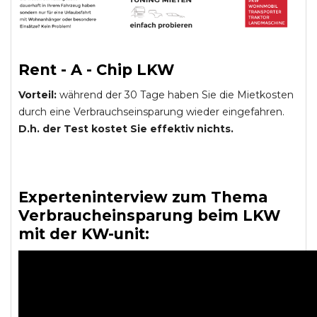
Rent - A - Chip LKW
Vorteil:
während der 30 Tage haben Sie die Mietkosten
durch eine Verbrauchseinsparung wieder eingefahren.
D.h. der Test kostet Sie effektiv nichts.
Experteninterview zum Thema
Verbraucheinsparung beim LKW
mit der KW-unit: