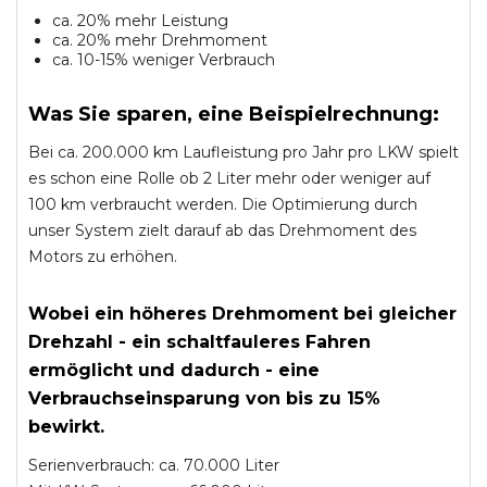
ca. 20% mehr Leistung
ca. 20% mehr Drehmoment
ca. 10-15% weniger Verbrauch
Was Sie sparen, eine Beispielrechnung:
Bei ca. 200.000 km Laufleistung pro Jahr pro LKW spielt
es schon eine Rolle ob 2 Liter mehr oder weniger auf
100 km verbraucht werden. Die Optimierung durch
unser System zielt darauf ab das Drehmoment des
Motors zu erhöhen.
Wobei ein höheres Drehmoment bei gleicher
Drehzahl - ein schaltfauleres Fahren
ermöglicht und dadurch - eine
Verbrauchseinsparung von bis zu 15%
bewirkt.
Serienverbrauch: ca. 70.000 Liter