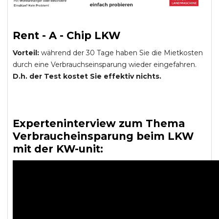
Rent - A - Chip LKW
Vorteil:
während der 30 Tage haben Sie die Mietkosten
durch eine Verbrauchseinsparung wieder eingefahren.
D.h. der Test kostet Sie effektiv nichts.
Experteninterview zum Thema
Verbraucheinsparung beim LKW
mit der KW-unit: