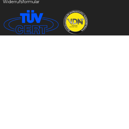
Widerrufsformular