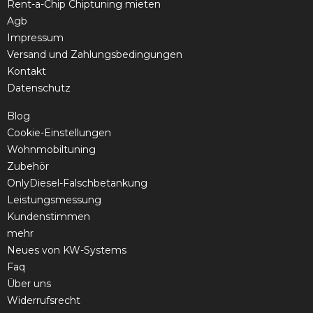
Rent-a-Chip Chiptuning mieten
Agb
Impressum
Versand und Zahlungsbedingungen
Kontakt
Datenschutz
Blog
Cookie-Einstellungen
Wohnmobiltuning
Zubehör
OnlyDiesel-Falschbetankung
Leistungsmessung
Kundenstimmen
mehr
Neues von KW-Systems
Faq
Über uns
Widerrufsrecht