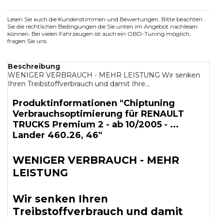
Lesen Sie auch die Kundenstimmen und Bewertungen. Bitte beachten
Sie die rechtlichen Bedingungen die Sie unten im Angebot nachlesen
können. Bei vielen Fahrzeugen ist auch ein OBD-Tuning möglich,
fragen Sie uns.
Beschreibung
WENIGER VERBRAUCH - MEHR LEISTUNG Wir senken
Ihren Treibstoffverbrauch und damit Ihre...
Produktinformationen "Chiptuning
Verbrauchsoptimierung für RENAULT
TRUCKS Premium 2 - ab 10/2005 - ...
Lander 460.26, 46"
WENIGER VERBRAUCH - MEHR
LEISTUNG
Wir senken Ihren
Treibstoffverbrauch und damit