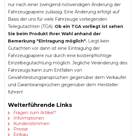
nur nach einer zwingend notwendigen Änderung der
Fahrzeugpapiere zulässig. Eine Änderung erfolgt auf
Basis der uns für viele Fahrzeuge vorliegenden
Teilegutachten (TGA).
Ob ein TGA vorliegt ist sehen
Sie beim Produkt Ihrer Wahl anhand der
Bemerkung "Eintragung möglich".
Liegt kein
Gutachten vor dann ist eine Eintragung der
Fahrzeugpapiere nur durch eine kostenpflichtige
Einzelbegutachtung möglich. Jegliche Veränderung des
Fahrzeugs kann zum Entfallen von
Gewährleistungsansprüchen gegenüber dem Verkäufer
und Garantieansprüchen gegenüber dem Hersteller
führen!
Weiterführende Links
Fragen zum Artikel?
Informationen
Kundenstimmen
Presse
Einbau