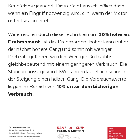
Kennfeldes geändert. Dies erfolgt ausschließlich dann,
wenn ein Eingriff notwendig wird, d. h. wenn der Motor
unter Last arbeitet.
Wir erreichen durch diese Technik ein um
20% höheres
Drehmoment
. Ist das Drehmoment höher kann früher
der nächst höhere Gang und somit mit weniger
Drehzahl gefahren werden. Weniger Drehzahl ist
gleichbedeutend mit einem geringeren Verbrauch. Die
Standardaussage von LKW-Fahrern lautet: ich spare in
der Steigung einen halben Gang. Die Verbrauchswerte
liegen im Bereich von
10% unter dem bisherigen
Verbrauch.