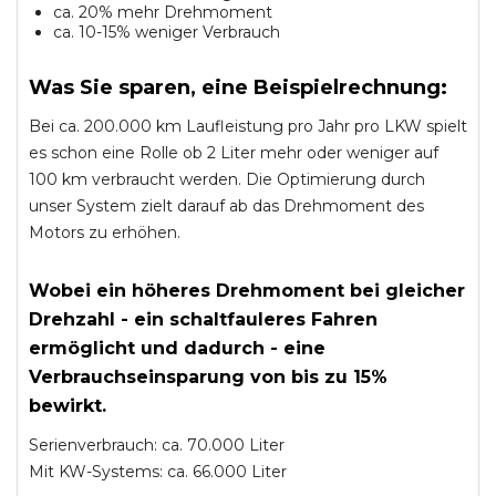
ca. 20% mehr Drehmoment
ca. 10-15% weniger Verbrauch
Was Sie sparen, eine Beispielrechnung:
Bei ca. 200.000 km Laufleistung pro Jahr pro LKW spielt
es schon eine Rolle ob 2 Liter mehr oder weniger auf
100 km verbraucht werden. Die Optimierung durch
unser System zielt darauf ab das Drehmoment des
Motors zu erhöhen.
Wobei ein höheres Drehmoment bei gleicher
Drehzahl - ein schaltfauleres Fahren
ermöglicht und dadurch - eine
Verbrauchseinsparung von bis zu 15%
bewirkt.
Serienverbrauch: ca. 70.000 Liter
Mit KW-Systems: ca. 66.000 Liter