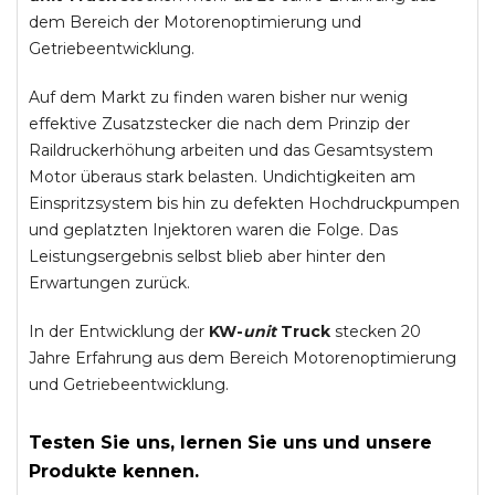
dem Bereich der Motorenoptimierung und
Getriebeentwicklung.
Auf dem Markt zu finden waren bisher nur wenig
effektive Zusatzstecker die nach dem Prinzip der
Raildruckerhöhung arbeiten und das Gesamtsystem
Motor überaus stark belasten. Undichtigkeiten am
Einspritzsystem bis hin zu defekten Hochdruckpumpen
und geplatzten Injektoren waren die Folge. Das
Leistungsergebnis selbst blieb aber hinter den
Erwartungen zurück.
In der Entwicklung der
KW-
unit
Truck
stecken 20
Jahre Erfahrung aus dem Bereich Motorenoptimierung
und Getriebeentwicklung.
Testen Sie uns, lernen Sie uns und unsere
Produkte kennen.