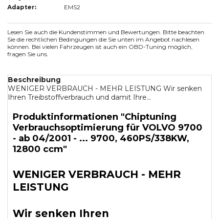
Adapter:
EMS2
Lesen Sie auch die Kundenstimmen und Bewertungen. Bitte beachten
Sie die rechtlichen Bedingungen die Sie unten im Angebot nachlesen
können. Bei vielen Fahrzeugen ist auch ein OBD-Tuning möglich,
fragen Sie uns.
Beschreibung
WENIGER VERBRAUCH - MEHR LEISTUNG Wir senken
Ihren Treibstoffverbrauch und damit Ihre...
Produktinformationen "Chiptuning
Verbrauchsoptimierung für VOLVO 9700
- ab 04/2001 - ... 9700, 460PS/338KW,
12800 ccm"
WENIGER VERBRAUCH - MEHR
LEISTUNG
Wir senken Ihren