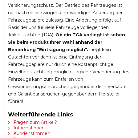
Versicherungsschutz. Der Betrieb des Fahrzeuges ist
nur nach einer zwingend notwendigen Änderung der
Fahrzeugpapiere zulässig. Eine Änderung erfolgt auf
Basis der uns für viele Fahrzeuge vorliegenden
Teilegutachten (TGA).
Ob ein TGA vorliegt ist sehen
Sie beim Produkt Ihrer Wahl anhand der
Bemerkung "Eintragung möglich".
Liegt kein
Gutachten vor dann ist eine Eintragung der
Fahrzeugpapiere nur durch eine kostenpflichtige
Einzelbegutachtung möglich. Jegliche Veränderung des
Fahrzeugs kann zum Entfallen von
Gewährleistungsansprüchen gegenüber dem Verkäufer
und Garantieansprüchen gegenüber dem Hersteller
führen!
Weiterführende Links
Fragen zum Artikel?
Informationen
Kundenstimmen