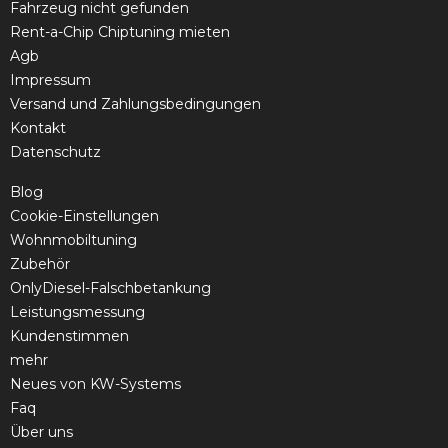
Fahrzeug nicht gefunden
Rent-a-Chip Chiptuning mieten
Agb
Impressum
Versand und Zahlungsbedingungen
Kontakt
Datenschutz
Blog
Cookie-Einstellungen
Wohnmobiltuning
Zubehör
OnlyDiesel-Falschbetankung
Leistungsmessung
Kundenstimmen
mehr
Neues von KW-Systems
Faq
Über uns