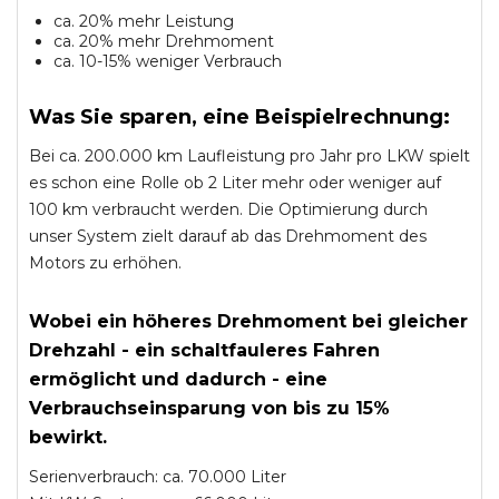
ca. 20% mehr Leistung
ca. 20% mehr Drehmoment
ca. 10-15% weniger Verbrauch
Was Sie sparen, eine Beispielrechnung:
Bei ca. 200.000 km Laufleistung pro Jahr pro LKW spielt
es schon eine Rolle ob 2 Liter mehr oder weniger auf
100 km verbraucht werden. Die Optimierung durch
unser System zielt darauf ab das Drehmoment des
Motors zu erhöhen.
Wobei ein höheres Drehmoment bei gleicher
Drehzahl - ein schaltfauleres Fahren
ermöglicht und dadurch - eine
Verbrauchseinsparung von bis zu 15%
bewirkt.
Serienverbrauch: ca. 70.000 Liter