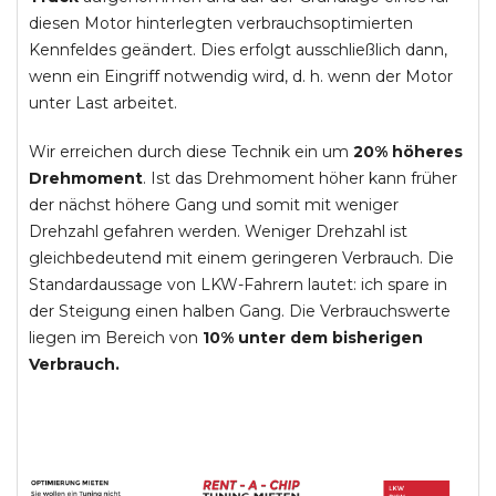
diesen Motor hinterlegten verbrauchsoptimierten
Kennfeldes geändert. Dies erfolgt ausschließlich dann,
wenn ein Eingriff notwendig wird, d. h. wenn der Motor
unter Last arbeitet.
Wir erreichen durch diese Technik ein um
20% höheres
Drehmoment
. Ist das Drehmoment höher kann früher
der nächst höhere Gang und somit mit weniger
Drehzahl gefahren werden. Weniger Drehzahl ist
gleichbedeutend mit einem geringeren Verbrauch. Die
Standardaussage von LKW-Fahrern lautet: ich spare in
der Steigung einen halben Gang. Die Verbrauchswerte
liegen im Bereich von
10% unter dem bisherigen
Verbrauch.