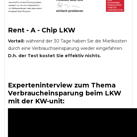
Rent - A - Chip LKW
Vorteil:
während der 30 Tage haben Sie die Mietkosten
durch eine Verbrauchseinsparung wieder eingefahren.
D.h. der Test kostet Sie effektiv nichts.
Experteninterview zum Thema
Verbraucheinsparung beim LKW
mit der KW-unit: