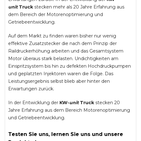
unit
Truck
stecken mehr als 20 Jahre Erfahrung aus
dem Bereich der Motorenoptimierung und
Getriebeentwicklung.
Auf dem Markt zu finden waren bisher nur wenig
effektive Zusatzstecker die nach dem Prinzip der
Raildruckerhöhung arbeiten und das Gesamtsystem
Motor überaus stark belasten. Undichtigkeiten am
Einspritzsystem bis hin zu defekten Hochdruckpumpen
und geplatzten Injektoren waren die Folge. Das
Leistungsergebnis selbst blieb aber hinter den
Erwartungen zurück.
In der Entwicklung der
KW-
unit
Truck
stecken 20
Jahre Erfahrung aus dem Bereich Motorenoptimierung
und Getriebeentwicklung.
Testen Sie uns, lernen Sie uns und unsere