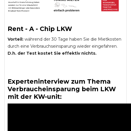
Rent - A - Chip LKW
Vorteil:
während der 30 Tage haben Sie die Mietkosten
durch eine Verbrauchseinsparung wieder eingefahren.
D.h. der Test kostet Sie effektiv nichts.
Experteninterview zum Thema
Verbraucheinsparung beim LKW
mit der KW-unit: