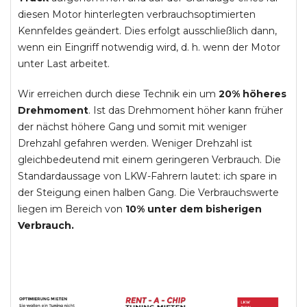
diesen Motor hinterlegten verbrauchsoptimierten
Kennfeldes geändert. Dies erfolgt ausschließlich dann,
wenn ein Eingriff notwendig wird, d. h. wenn der Motor
unter Last arbeitet.
Wir erreichen durch diese Technik ein um
20% höheres
Drehmoment
. Ist das Drehmoment höher kann früher
der nächst höhere Gang und somit mit weniger
Drehzahl gefahren werden. Weniger Drehzahl ist
gleichbedeutend mit einem geringeren Verbrauch. Die
Standardaussage von LKW-Fahrern lautet: ich spare in
der Steigung einen halben Gang. Die Verbrauchswerte
liegen im Bereich von
10% unter dem bisherigen
Verbrauch.