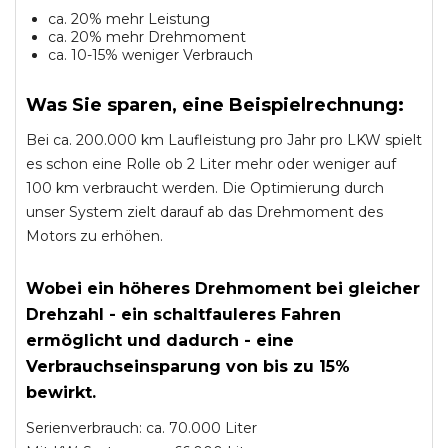
ca. 20% mehr Leistung
ca. 20% mehr Drehmoment
ca. 10-15% weniger Verbrauch
Was Sie sparen, eine Beispielrechnung:
Bei ca. 200.000 km Laufleistung pro Jahr pro LKW spielt
es schon eine Rolle ob 2 Liter mehr oder weniger auf
100 km verbraucht werden. Die Optimierung durch
unser System zielt darauf ab das Drehmoment des
Motors zu erhöhen.
Wobei ein höheres Drehmoment bei gleicher
Drehzahl - ein schaltfauleres Fahren
ermöglicht und dadurch - eine
Verbrauchseinsparung von bis zu 15%
bewirkt.
Serienverbrauch: ca. 70.000 Liter