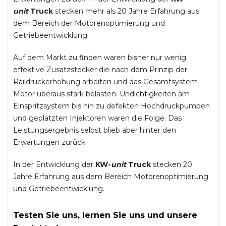
unit
Truck
stecken mehr als 20 Jahre Erfahrung aus
dem Bereich der Motorenoptimierung und
Getriebeentwicklung.
Auf dem Markt zu finden waren bisher nur wenig
effektive Zusatzstecker die nach dem Prinzip der
Raildruckerhöhung arbeiten und das Gesamtsystem
Motor überaus stark belasten. Undichtigkeiten am
Einspritzsystem bis hin zu defekten Hochdruckpumpen
und geplatzten Injektoren waren die Folge. Das
Leistungsergebnis selbst blieb aber hinter den
Erwartungen zurück.
In der Entwicklung der
KW-
unit
Truck
stecken 20
Jahre Erfahrung aus dem Bereich Motorenoptimierung
und Getriebeentwicklung.
Testen Sie uns, lernen Sie uns und unsere