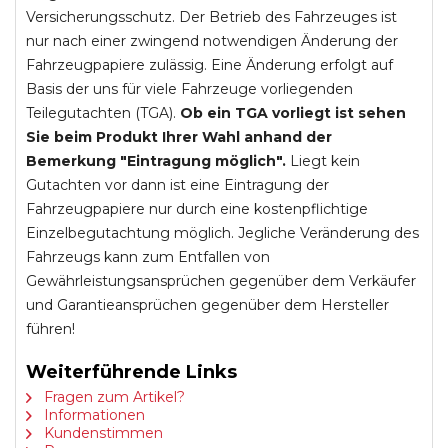
Versicherungsschutz. Der Betrieb des Fahrzeuges ist
nur nach einer zwingend notwendigen Änderung der
Fahrzeugpapiere zulässig. Eine Änderung erfolgt auf
Basis der uns für viele Fahrzeuge vorliegenden
Teilegutachten (TGA).
Ob ein TGA vorliegt ist sehen
Sie beim Produkt Ihrer Wahl anhand der
Bemerkung "Eintragung möglich".
Liegt kein
Gutachten vor dann ist eine Eintragung der
Fahrzeugpapiere nur durch eine kostenpflichtige
Einzelbegutachtung möglich. Jegliche Veränderung des
Fahrzeugs kann zum Entfallen von
Gewährleistungsansprüchen gegenüber dem Verkäufer
und Garantieansprüchen gegenüber dem Hersteller
führen!
Weiterführende Links
Fragen zum Artikel?
Informationen
Kundenstimmen