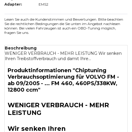
Adapter:
EMS2
Lesen Sie auch die Kundenstimmen und Bewertungen. Bitte beachten
Sie die rechtlichen Bedingungen die Sie unten im Angebot nachlesen
können. Bei vielen Fahrzeugen ist auch ein OBD-Tuning möglich,
fragen Sie uns.
Beschreibung
WENIGER VERBRAUCH - MEHR LEISTUNG Wir senken
Ihren Treibstoffverbrauch und damit Ihre...
Produktinformationen "Chiptuning
Verbrauchsoptimierung für VOLVO FM -
ab 09/2005 - ... FM 460, 460PS/338KW,
12800 ccm"
WENIGER VERBRAUCH - MEHR
LEISTUNG
Wir senken Ihren