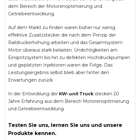
dem Bereich der Motorenoptimierung und
Getriebeentwicklung.
Auf dem Markt zu finden waren bisher nur wenig
effektive Zusatzstecker die nach dem Prinzip der
Raildruckerhöhung arbeiten und das Gesamtsystem
Motor überaus stark belasten. Undichtigkeiten am
Einspritzsystem bis hin zu defekten Hochdruckpumpen
und geplatzten Injektoren waren die Folge. Das
Leistungsergebnis selbst blieb aber hinter den
Erwartungen zurück.
In der Entwicklung der
KW-
unit
Truck
stecken 20
Jahre Erfahrung aus dem Bereich Motorenoptimierung
und Getriebeentwicklung.
Testen Sie uns, lernen Sie uns und unsere
Produkte kennen.