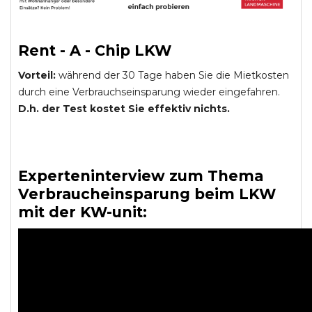
Rent - A - Chip LKW
Vorteil:
während der 30 Tage haben Sie die Mietkosten
durch eine Verbrauchseinsparung wieder eingefahren.
D.h. der Test kostet Sie effektiv nichts.
Experteninterview zum Thema
Verbraucheinsparung beim LKW
mit der KW-unit: