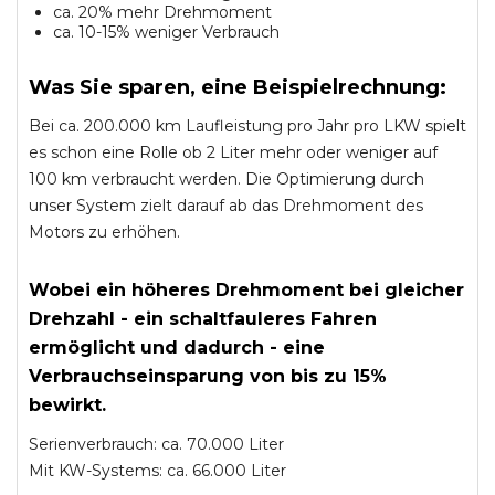
ca. 20% mehr Drehmoment
ca. 10-15% weniger Verbrauch
Was Sie sparen, eine Beispielrechnung:
Bei ca. 200.000 km Laufleistung pro Jahr pro LKW spielt
es schon eine Rolle ob 2 Liter mehr oder weniger auf
100 km verbraucht werden. Die Optimierung durch
unser System zielt darauf ab das Drehmoment des
Motors zu erhöhen.
Wobei ein höheres Drehmoment bei gleicher
Drehzahl - ein schaltfauleres Fahren
ermöglicht und dadurch - eine
Verbrauchseinsparung von bis zu 15%
bewirkt.
Serienverbrauch: ca. 70.000 Liter
Mit KW-Systems: ca. 66.000 Liter