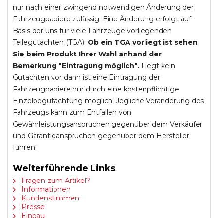
nur nach einer zwingend notwendigen Änderung der
Fahrzeugpapiere zulässig. Eine Änderung erfolgt auf
Basis der uns für viele Fahrzeuge vorliegenden
Teilegutachten (TGA).
Ob ein TGA vorliegt ist sehen
Sie beim Produkt Ihrer Wahl anhand der
Bemerkung "Eintragung möglich".
Liegt kein
Gutachten vor dann ist eine Eintragung der
Fahrzeugpapiere nur durch eine kostenpflichtige
Einzelbegutachtung möglich. Jegliche Veränderung des
Fahrzeugs kann zum Entfallen von
Gewährleistungsansprüchen gegenüber dem Verkäufer
und Garantieansprüchen gegenüber dem Hersteller
führen!
Weiterführende Links
Fragen zum Artikel?
Informationen
Kundenstimmen
Presse
Einbau