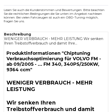
Lesen Sie auch die Kundenstimmen und Bewertungen. Bitte beachten
Sie die rechtlichen Bedingungen die Sie unten im Angebot nachlesen
können. Bei vielen Fahrzeugen ist auch ein OBD-Tuning möglich,
fragen Sie uns.
Beschreibung
WENIGER VERBRAUCH - MEHR LEISTUNG Wir senken
Ihren Treibstoffverbrauch und damit Ihre...
Produktinformationen "Chiptuning
Verbrauchsoptimierung für VOLVO FM -
ab 09/2005 - ... FM 340, 340PS/250KW,
9364 ccm"
WENIGER VERBRAUCH - MEHR
LEISTUNG
Wir senken Ihren
Treibstoffverbrauch und damit