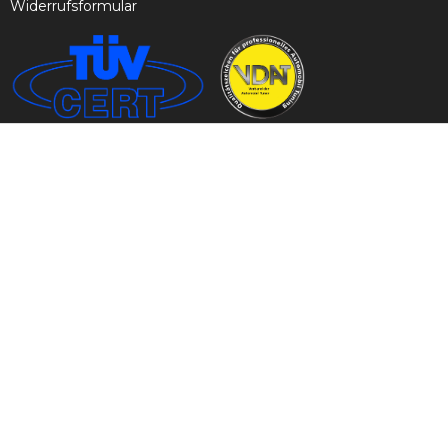
Widerrufsformular