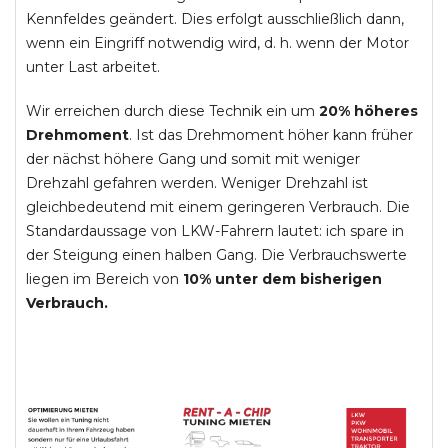
Kennfeldes geändert. Dies erfolgt ausschließlich dann,
wenn ein Eingriff notwendig wird, d. h. wenn der Motor
unter Last arbeitet.
Wir erreichen durch diese Technik ein um
20% höheres
Drehmoment
. Ist das Drehmoment höher kann früher
der nächst höhere Gang und somit mit weniger
Drehzahl gefahren werden. Weniger Drehzahl ist
gleichbedeutend mit einem geringeren Verbrauch. Die
Standardaussage von LKW-Fahrern lautet: ich spare in
der Steigung einen halben Gang. Die Verbrauchswerte
liegen im Bereich von
10% unter dem bisherigen
Verbrauch.