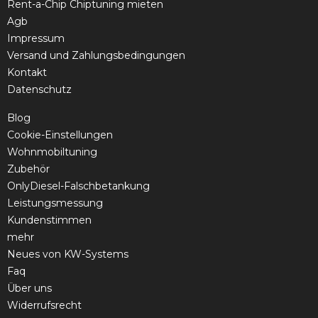
Rent-a-Chip Chiptuning mieten
Agb
Impressum
Versand und Zahlungsbedingungen
Kontakt
Datenschutz
Blog
Cookie-Einstellungen
Wohnmobiltuning
Zubehör
OnlyDiesel-Falschbetankung
Leistungsmessung
Kundenstimmen
mehr
Neues von KW-Systems
Faq
Über uns
Widerrufsrecht