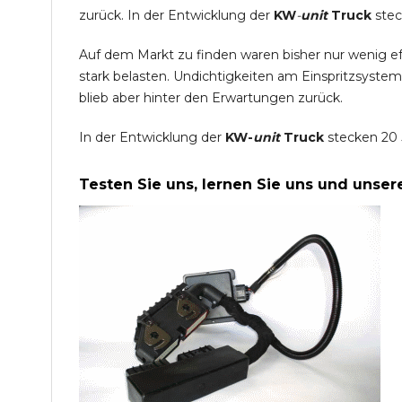
zurück. In der Entwicklung der
KW
-
unit
Truck
stec
Auf dem Markt zu finden waren bisher nur wenig e
stark belasten. Undichtigkeiten am Einspritzsyste
blieb aber hinter den Erwartungen zurück.
In der Entwicklung der
KW-
unit
Truck
stecken 20 
Testen Sie uns, lernen Sie uns und unse