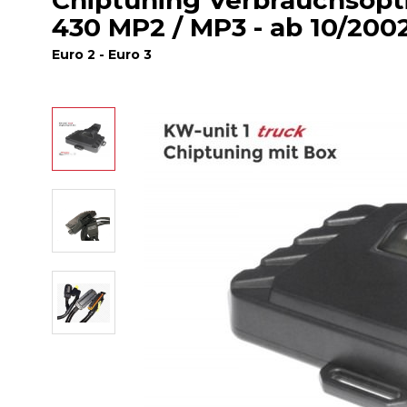
Chiptuning Verbrauchsop
430 MP2 / MP3 - ab 10/2002 
Euro 2 - Euro 3