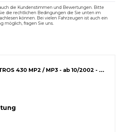
 auch die Kundenstimmen und Bewertungen. Bitte
ie die rechtlichen Bedingungen die Sie unten im
chlesen können. Bei vielen Fahrzeugen ist auch ein
 möglich, fragen Sie uns.
OS 430 MP2 / MP3 - ab 10/2002 - ...
stung