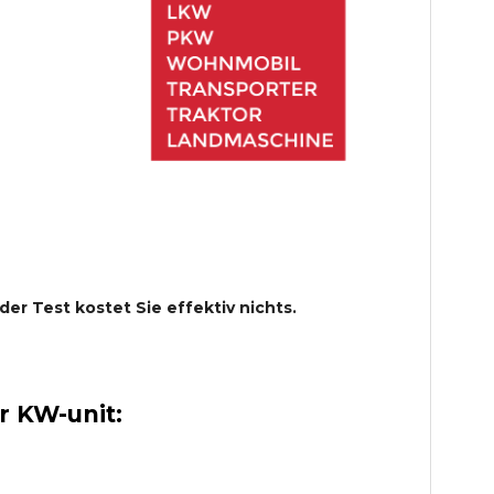
 der Test kostet Sie effektiv nichts.
 KW-unit: