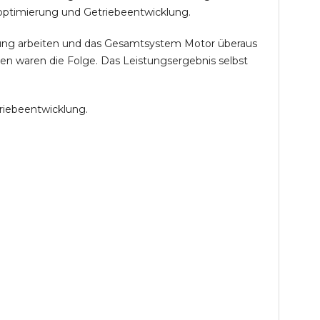
optimierung und Getriebeentwicklung.
öhung arbeiten und das Gesamtsystem Motor überaus
en waren die Folge. Das Leistungsergebnis selbst
riebeentwicklung.