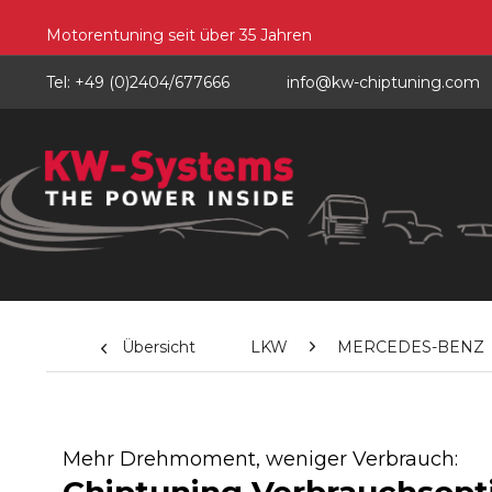
Motorentuning seit über 35 Jahren
Tel: +49 (0)2404/677666
info@kw-chiptuning.com
Übersicht
LKW
MERCEDES-BENZ
Mehr Drehmoment, weniger Verbrauch: