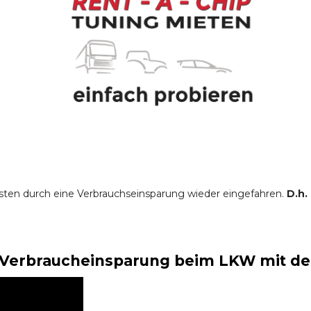
sten durch eine Verbrauchseinsparung wieder eingefahren.
D.h.
Verbraucheinsparung beim LKW mit der