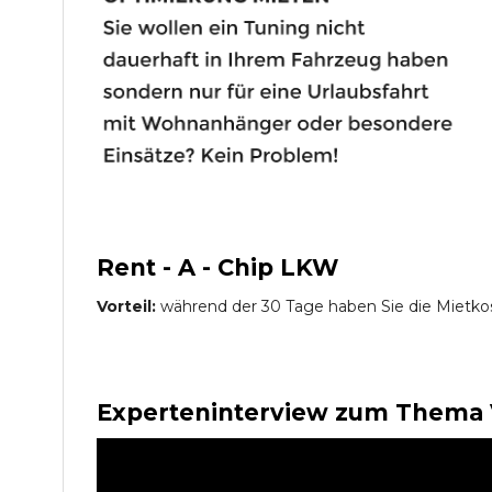
Rent - A - Chip LKW
Vorteil:
während der 30 Tage haben Sie die Mietko
Experteninterview zum Thema 