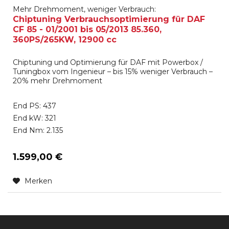
Mehr Drehmoment, weniger Verbrauch:
Chiptuning Verbrauchsoptimierung für DAF
CF 85 - 01/2001 bis 05/2013 85.360,
360PS/265KW, 12900 cc
Chiptuning und Optimierung für DAF mit Powerbox /
Tuningbox vom Ingenieur – bis 15% weniger Verbrauch –
20% mehr Drehmoment
End PS: 437
End kW: 321
End Nm: 2.135
1.599,00 €
Merken