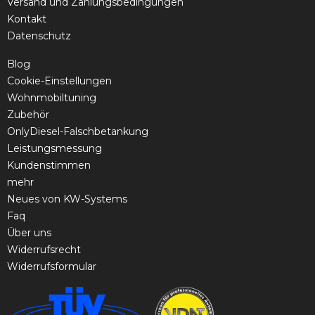
Versand und Zahlungsbedingungen
Kontakt
Datenschutz
Blog
Cookie-Einstellungen
Wohnmobiltuning
Zubehör
OnlyDiesel-Falschbetankung
Leistungsmessung
Kundenstimmen
mehr
Neues von KW-Systems
Faq
Über uns
Widerrufsrecht
Widerrufsformular