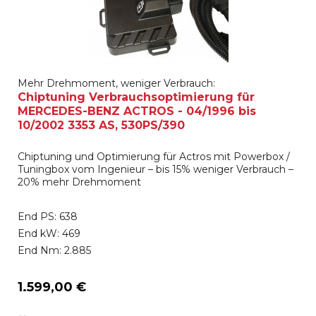
Mehr Drehmoment, weniger Verbrauch:
Chiptuning Verbrauchsoptimierung für
MERCEDES-BENZ ACTROS - 04/1996 bis
10/2002 3353 AS, 530PS/390
Chiptuning und Optimierung für Actros mit Powerbox /
Tuningbox vom Ingenieur – bis 15% weniger Verbrauch –
20% mehr Drehmoment
End PS: 638
End kW: 469
End Nm: 2.885
1.599,00 €