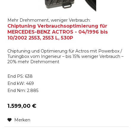
Mehr Drehmoment, weniger Verbrauch:
Chiptuning Verbrauchsoptimierung für
MERCEDES-BENZ ACTROS - 04/1996 bis
10/2002 2553, 2553 L, 530P
Chiptuning und Optimierung für Actros mit Powerbox /
Tuningbox vom Ingenieur – bis 15% weniger Verbrauch –
20% mehr Drehmoment
End PS: 638
End kW: 469
End Nm: 2.885
1.599,00 €
Merken