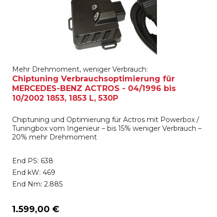
Mehr Drehmoment, weniger Verbrauch:
Chiptuning Verbrauchsoptimierung für
MERCEDES-BENZ ACTROS - 04/1996 bis
10/2002 1853, 1853 L, 530P
Chiptuning und Optimierung für Actros mit Powerbox /
Tuningbox vom Ingenieur – bis 15% weniger Verbrauch –
20% mehr Drehmoment
End PS: 638
End kW: 469
End Nm: 2.885
1.599,00 €