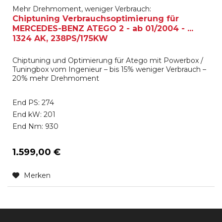
Mehr Drehmoment, weniger Verbrauch:
Chiptuning Verbrauchsoptimierung für
MERCEDES-BENZ ATEGO 2 - ab 01/2004 - ...
1324 AK, 238PS/175KW
Chiptuning und Optimierung für Atego mit Powerbox /
Tuningbox vom Ingenieur – bis 15% weniger Verbrauch –
20% mehr Drehmoment
End PS: 274
End kW: 201
End Nm: 930
1.599,00 €
Merken