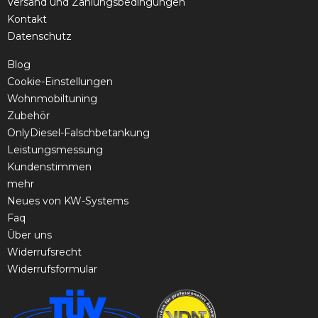
Versand und Zahlungsbedingungen
Kontakt
Datenschutz
Blog
Cookie-Einstellungen
Wohnmobiltuning
Zubehör
OnlyDiesel-Falschbetankung
Leistungsmessung
Kundenstimmen
mehr
Neues von KW-Systems
Faq
Über uns
Widerrufsrecht
Widerrufsformular