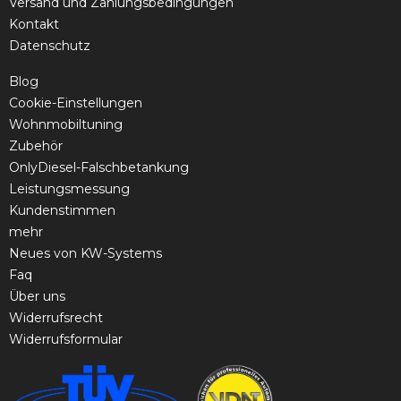
Versand und Zahlungsbedingungen
Kontakt
Datenschutz
Blog
Cookie-Einstellungen
Wohnmobiltuning
Zubehör
OnlyDiesel-Falschbetankung
Leistungsmessung
Kundenstimmen
mehr
Neues von KW-Systems
Faq
Über uns
Widerrufsrecht
Widerrufsformular