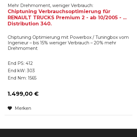
Mehr Drehmoment, weniger Verbrauch:
Chiptuning Verbrauchsoptimierung für
RENAULT TRUCKS Premium 2 - ab 10/2005 - ...
Distribution 340.
Chiptuning Optimierung mit Powerbox / Tuningbox vom
Ingenieur – bis 15% weniger Verbrauch – 20% mehr
Drehmoment
End PS: 412
End kW: 303
End Nm: 1565
1.499,00 €
Merken