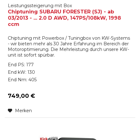
Leistungssteigerung mit Box
Chiptuning SUBARU FORESTER (SJ) - ab
03/2013 - ... 2.0 D AWD, 147PS/108kW, 1998
ccm
Chiptuning mit Powerbox / Tuningbox von KW-Systems
- wir bieten mehr als 30 Jahre Erfahrung im Bereich der
Motoroptimierung. Die Mehrleistung durch unsere KW-
unit ist sofort spürbar.
End PS: 177
End kW: 130
End Nm: 405
749,00 €
Merken