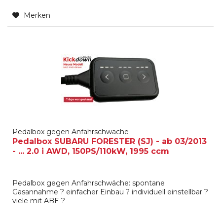
Merken
Pedalbox gegen Anfahrschwäche
Pedalbox SUBARU FORESTER (SJ) - ab 03/2013
- ... 2.0 i AWD, 150PS/110kW, 1995 ccm
Pedalbox gegen Anfahrschwäche: spontane
Gasannahme ? einfacher Einbau ? individuell einstellbar ?
viele mit ABE ?