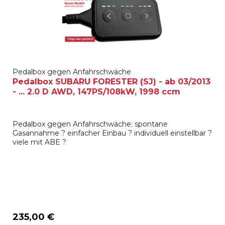
Pedalbox gegen Anfahrschwäche
Pedalbox SUBARU FORESTER (SJ) - ab 03/2013
- ... 2.0 D AWD, 147PS/108kW, 1998 ccm
Pedalbox gegen Anfahrschwäche: spontane
Gasannahme ? einfacher Einbau ? individuell einstellbar ?
viele mit ABE ?
235,00 €