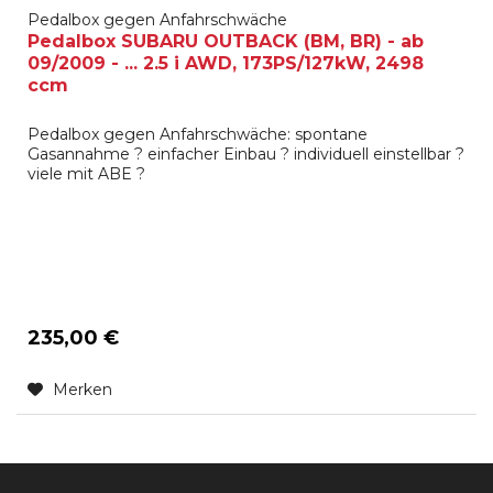
Pedalbox gegen Anfahrschwäche
Pedalbox SUBARU OUTBACK (BM, BR) - ab
09/2009 - ... 2.5 i AWD, 173PS/127kW, 2498
ccm
Pedalbox gegen Anfahrschwäche: spontane
Gasannahme ? einfacher Einbau ? individuell einstellbar ?
viele mit ABE ?
235,00 €
Merken