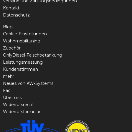
Versand und Zahlungsbedingungen
Kontakt
Datenschutz
Blog
Cookie-Einstellungen
Wohnmobiltuning
Zubehör
OnlyDiesel-Falschbetankung
Leistungsmessung
Kundenstimmen
mehr
Neues von KW-Systems
Faq
Über uns
Widerrufsrecht
Widerrufsformular