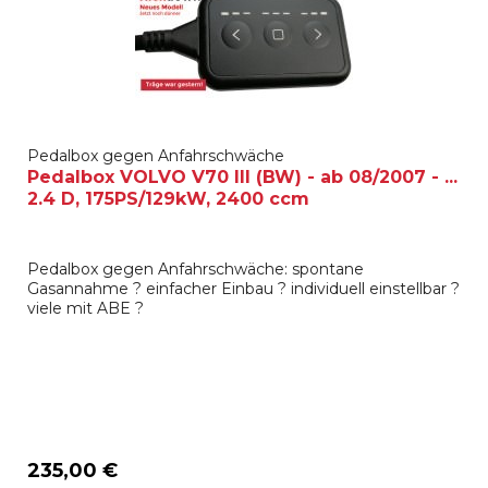
Pedalbox gegen Anfahrschwäche
Pedalbox VOLVO V70 III (BW) - ab 08/2007 - ...
2.4 D, 175PS/129kW, 2400 ccm
Pedalbox gegen Anfahrschwäche: spontane
Gasannahme ? einfacher Einbau ? individuell einstellbar ?
viele mit ABE ?
235,00 €