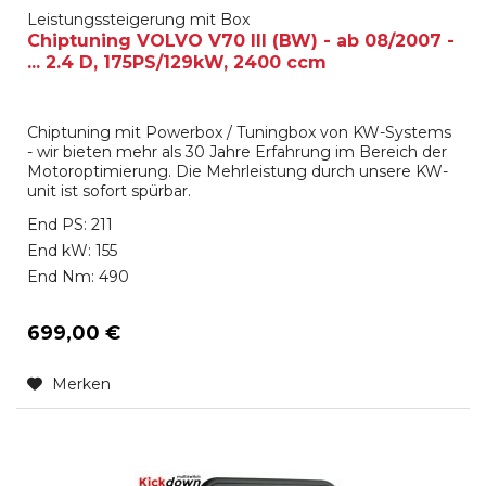
Leistungssteigerung mit Box
Chiptuning VOLVO V70 III (BW) - ab 08/2007 -
... 2.4 D, 175PS/129kW, 2400 ccm
Chiptuning mit Powerbox / Tuningbox von KW-Systems
- wir bieten mehr als 30 Jahre Erfahrung im Bereich der
Motoroptimierung. Die Mehrleistung durch unsere KW-
unit ist sofort spürbar.
End PS: 211
End kW: 155
End Nm: 490
699,00 €
Merken