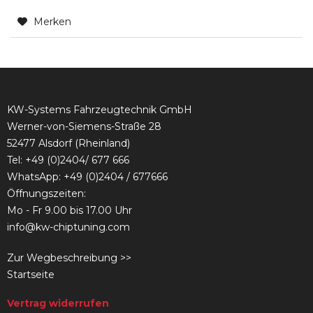
Merken
KW-Systems Fahrzeugtechnik GmbH
Werner-von-Siemens-Straße 28
52477 Alsdorf (Rheinland)
Tel:
+49 (0)2404/ 677 666
WhatsApp: +49 (0)2404 / 677666
Öffnungszeiten:
Mo - Fr 9.00 bis 17.00 Uhr
info@kw-chiptuning.com
Zur Wegbeschreibung >>
Startseite
Vertrag widerrufen