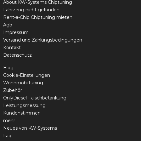
About KW-Systems Chiptuning
Fahrzeug nicht gefunden
Rent-a-Chip Chiptuning mieten
Agb
Impressum
Versand und Zahlungsbedingungen
Kontakt
Datenschutz
Blog
Cookie-Einstellungen
Wohnmobiltuning
Zubehör
OnlyDiesel-Falschbetankung
Leistungsmessung
Kundenstimmen
mehr
Neues von KW-Systems
Faq