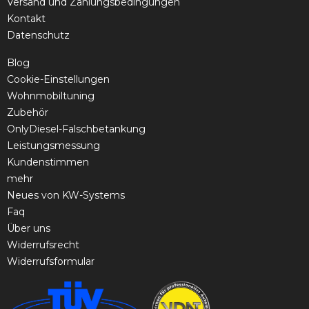
Versand und Zahlungsbedingungen
Kontakt
Datenschutz
Blog
Cookie-Einstellungen
Wohnmobiltuning
Zubehör
OnlyDiesel-Falschbetankung
Leistungsmessung
Kundenstimmen
mehr
Neues von KW-Systems
Faq
Über uns
Widerrufsrecht
Widerrufsformular