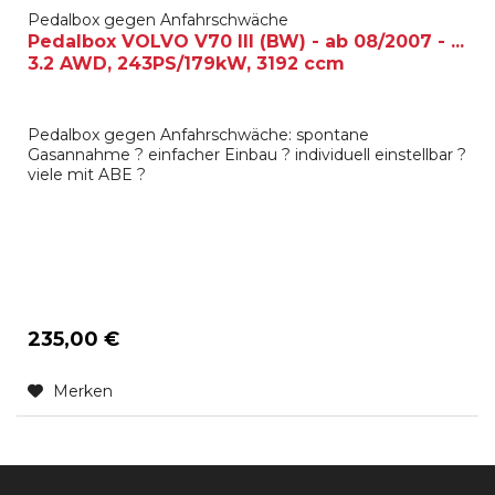
Pedalbox gegen Anfahrschwäche
Pedalbox VOLVO V70 III (BW) - ab 08/2007 - ...
3.2 AWD, 243PS/179kW, 3192 ccm
Pedalbox gegen Anfahrschwäche: spontane
Gasannahme ? einfacher Einbau ? individuell einstellbar ?
viele mit ABE ?
235,00 €
Merken