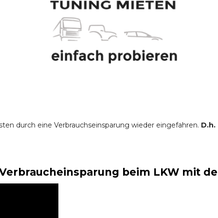
sten durch eine Verbrauchseinsparung wieder eingefahren.
D.h.
Verbraucheinsparung beim LKW mit der