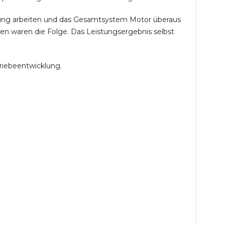
öhung arbeiten und das Gesamtsystem Motor überaus
en waren die Folge. Das Leistungsergebnis selbst
riebeentwicklung.