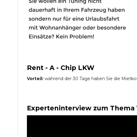
Rent - A - Chip LKW
Vorteil:
während der 30 Tage haben Sie die Mietko
Experteninterview zum Thema 