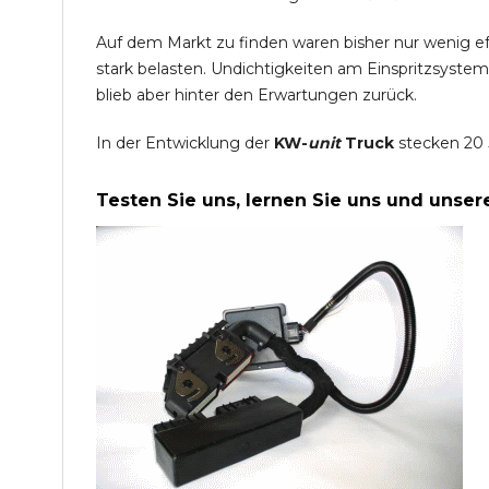
Auf dem Markt zu finden waren bisher nur wenig e
stark belasten. Undichtigkeiten am Einspritzsyste
blieb aber hinter den Erwartungen zurück.
In der Entwicklung der
KW-
unit
Truck
stecken 20 
Testen Sie uns, lernen Sie uns und unse