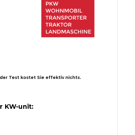
 der Test kostet Sie effektiv nichts.
 KW-unit: