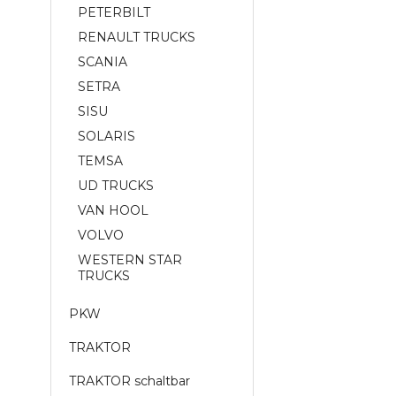
PETERBILT
RENAULT TRUCKS
SCANIA
SETRA
SISU
SOLARIS
TEMSA
UD TRUCKS
VAN HOOL
VOLVO
WESTERN STAR
TRUCKS
PKW
TRAKTOR
TRAKTOR schaltbar