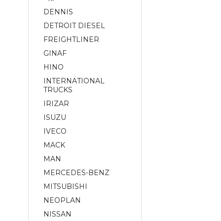
DENNIS
DETROIT DIESEL
FREIGHTLINER
GINAF
HINO
INTERNATIONAL
TRUCKS
IRIZAR
ISUZU
IVECO
MACK
MAN
MERCEDES-BENZ
MITSUBISHI
NEOPLAN
NISSAN