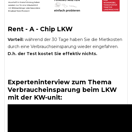
Rent - A - Chip LKW
Vorteil:
während der 30 Tage haben Sie die Mietkosten
durch eine Verbrauchseinsparung wieder eingefahren.
D.h. der Test kostet Sie effektiv nichts.
Experteninterview zum Thema
Verbraucheinsparung beim LKW
mit der KW-unit: