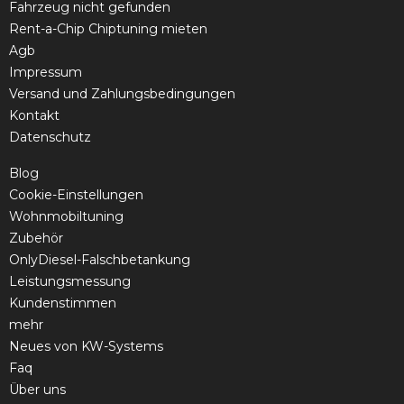
Fahrzeug nicht gefunden
Rent-a-Chip Chiptuning mieten
Agb
Impressum
Versand und Zahlungsbedingungen
Kontakt
Datenschutz
Blog
Cookie-Einstellungen
Wohnmobiltuning
Zubehör
OnlyDiesel-Falschbetankung
Leistungsmessung
Kundenstimmen
mehr
Neues von KW-Systems
Faq
Über uns