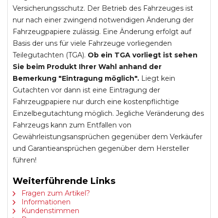
Versicherungsschutz. Der Betrieb des Fahrzeuges ist
nur nach einer zwingend notwendigen Änderung der
Fahrzeugpapiere zulässig. Eine Änderung erfolgt auf
Basis der uns für viele Fahrzeuge vorliegenden
Teilegutachten (TGA).
Ob ein TGA vorliegt ist sehen
Sie beim Produkt Ihrer Wahl anhand der
Bemerkung "Eintragung möglich".
Liegt kein
Gutachten vor dann ist eine Eintragung der
Fahrzeugpapiere nur durch eine kostenpflichtige
Einzelbegutachtung möglich. Jegliche Veränderung des
Fahrzeugs kann zum Entfallen von
Gewährleistungsansprüchen gegenüber dem Verkäufer
und Garantieansprüchen gegenüber dem Hersteller
führen!
Weiterführende Links
Fragen zum Artikel?
Informationen
Kundenstimmen