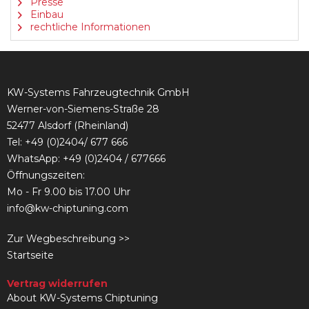
Presse
Einbau
rechtliche Informationen
KW-Systems Fahrzeugtechnik GmbH
Werner-von-Siemens-Straße 28
52477 Alsdorf (Rheinland)
Tel:
+49 (0)2404/ 677 666
WhatsApp: +49 (0)2404 / 677666
Öffnungszeiten:
Mo - Fr 9.00 bis 17.00 Uhr
info@kw-chiptuning.com
Zur Wegbeschreibung >>
Startseite
Vertrag widerrufen
About KW-Systems Chiptuning