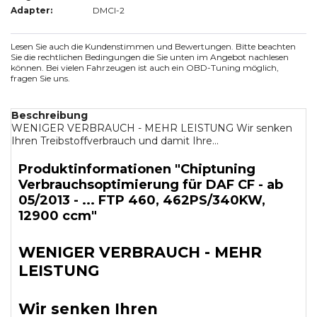
Adapter:
DMCI-2
Lesen Sie auch die Kundenstimmen und Bewertungen. Bitte beachten
Sie die rechtlichen Bedingungen die Sie unten im Angebot nachlesen
können. Bei vielen Fahrzeugen ist auch ein OBD-Tuning möglich,
fragen Sie uns.
Beschreibung
WENIGER VERBRAUCH - MEHR LEISTUNG Wir senken
Ihren Treibstoffverbrauch und damit Ihre...
Produktinformationen "Chiptuning
Verbrauchsoptimierung für DAF CF - ab
05/2013 - ... FTP 460, 462PS/340KW,
12900 ccm"
WENIGER VERBRAUCH - MEHR
LEISTUNG
Wir senken Ihren