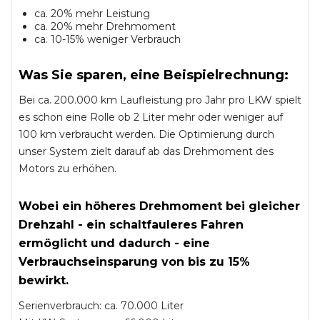
ca. 20% mehr Leistung
ca. 20% mehr Drehmoment
ca. 10-15% weniger Verbrauch
Was Sie sparen, eine Beispielrechnung:
Bei ca. 200.000 km Laufleistung pro Jahr pro LKW spielt
es schon eine Rolle ob 2 Liter mehr oder weniger auf
100 km verbraucht werden. Die Optimierung durch
unser System zielt darauf ab das Drehmoment des
Motors zu erhöhen.
Wobei ein höheres Drehmoment bei gleicher
Drehzahl - ein schaltfauleres Fahren
ermöglicht und dadurch - eine
Verbrauchseinsparung von bis zu 15%
bewirkt.
Serienverbrauch: ca. 70.000 Liter