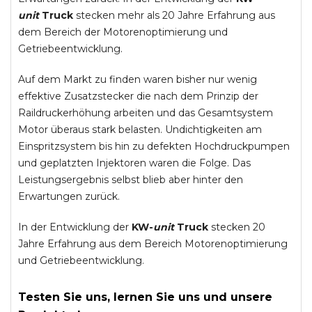
unit
Truck
stecken mehr als 20 Jahre Erfahrung aus
dem Bereich der Motorenoptimierung und
Getriebeentwicklung.
Auf dem Markt zu finden waren bisher nur wenig
effektive Zusatzstecker die nach dem Prinzip der
Raildruckerhöhung arbeiten und das Gesamtsystem
Motor überaus stark belasten. Undichtigkeiten am
Einspritzsystem bis hin zu defekten Hochdruckpumpen
und geplatzten Injektoren waren die Folge. Das
Leistungsergebnis selbst blieb aber hinter den
Erwartungen zurück.
In der Entwicklung der
KW-
unit
Truck
stecken 20
Jahre Erfahrung aus dem Bereich Motorenoptimierung
und Getriebeentwicklung.
Testen Sie uns, lernen Sie uns und unsere