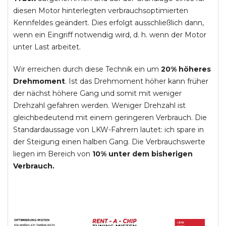
diesen Motor hinterlegten verbrauchsoptimierten
Kennfeldes geändert. Dies erfolgt ausschließlich dann,
wenn ein Eingriff notwendig wird, d. h. wenn der Motor
unter Last arbeitet.
Wir erreichen durch diese Technik ein um
20% höheres
Drehmoment
. Ist das Drehmoment höher kann früher
der nächst höhere Gang und somit mit weniger
Drehzahl gefahren werden. Weniger Drehzahl ist
gleichbedeutend mit einem geringeren Verbrauch. Die
Standardaussage von LKW-Fahrern lautet: ich spare in
der Steigung einen halben Gang. Die Verbrauchswerte
liegen im Bereich von
10% unter dem bisherigen
Verbrauch.